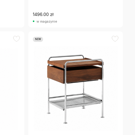
1496.00 zł
w magazynie
NEW