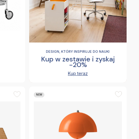
DESIGN, KTÓRY INSPIRUJE DO NAUKI
Kup w zestawie i zyskaj
-20%
Kup teraz
NEW