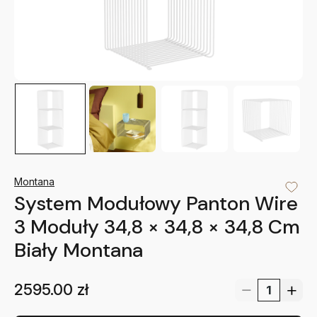
Montana
System Modułowy Panton Wire
3 Moduły 34,8 × 34,8 × 34,8 Cm
Biały Montana
2595.00
zł