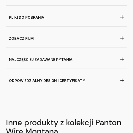
PLIKI DO POBRANIA
ZOBACZ FILM
NAJCZĘŚCIEJ ZADAWANE PYTANIA
ODPOWIEDZIALNY DESIGN I CERTYFIKATY
Inne produkty z kolekcji Panton
Wire Montana