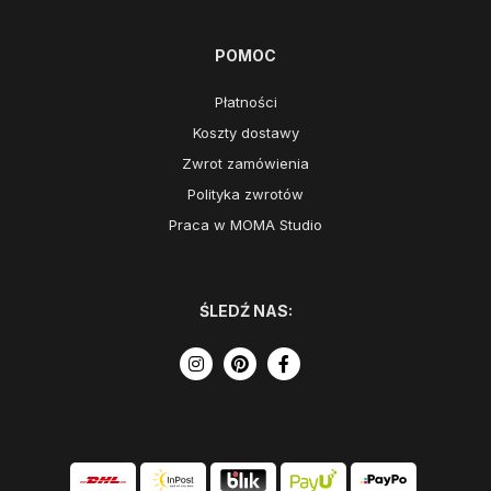
POMOC
Płatności
Koszty dostawy
Zwrot zamówienia
Polityka zwrotów
Praca w MOMA Studio
ŚLEDŹ NAS: