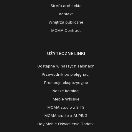
Strefa architekta
Kontakt
Wnętrza publiczne
MOMA Contract
UŻYTECZNE LINKI
Dostępne w naszych salonach
Przewodnik po pielęgnacji
Promocje ekspozycyjne
Nasze katalogi
Meble Włoskie
MOMA studio x SITS
MOMA studio x AUPING
Hay Meble Oświetlenie Dodatki