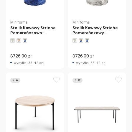
Miniforms
Miniforms
Stolik Kawowy Striche
Stolik Kawowy Striche
Pomarańczowo-
Pomarańczowy
Niebieski Miniforms
Miniforms
8726.00 zł
8726.00 zł
wysyłka: 35-42 dni
wysyłka: 35-42 dni
NEW
NEW