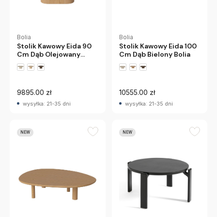
Bolia
Bolia
Stolik Kawowy Eida 90
Stolik Kawowy Eida 100
Cm Dąb Olejowany
Cm Dąb Bielony Bolia
Bolia
9895.00 zł
10555.00 zł
wysyłka: 21-35 dni
wysyłka: 21-35 dni
NEW
NEW