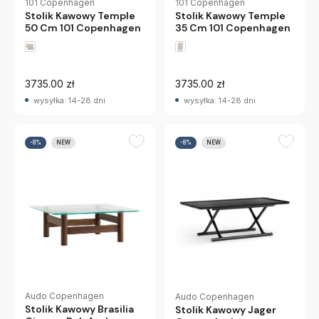
101 Copenhagen
101 Copenhagen
Stolik Kawowy Temple
Stolik Kawowy Temple
35 Cm 101 Copenhagen
50 Cm 101 Copenhagen
3735.00 zł
3735.00 zł
wysyłka: 14-28 dni
wysyłka: 14-28 dni
-8%
NEW
-8%
NEW
Audo Copenhagen
Audo Copenhagen
Stolik Kawowy Brasilia
Stolik Kawowy Jager