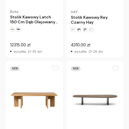
Bolia
HAY
Stolik Kawowy Latch
Stolik Kawowy Rey
150 Cm Dąb Olejowany
Czarny Hay
Bolia
12315.00 zł
4310.00 zł
wysyłka: 21-35 dni
wysyłka: 21-28 dni
NEW
NEW