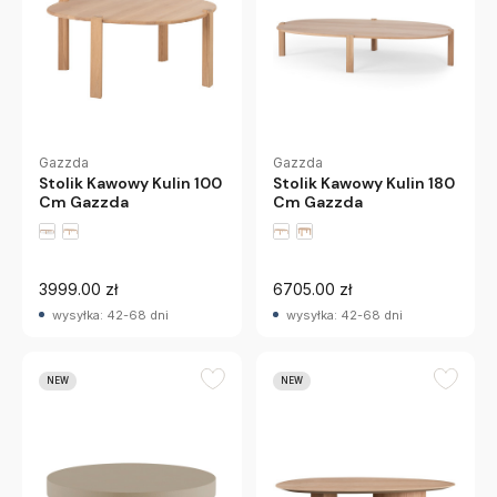
Gazzda
Gazzda
Stolik Kawowy Kulin 100
Stolik Kawowy Kulin 180
Cm Gazzda
Cm Gazzda
3999.00 zł
6705.00 zł
wysyłka: 42-68 dni
wysyłka: 42-68 dni
NEW
NEW