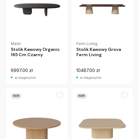
Mash
Ferm Living
Stolik Kawowy Organic
Stolik Kawowy Grova
165 Cm Czarny
Ferm Living
6997.00 zł
10487.00 zł
w magazynie
w magazynie
NEW
NEW