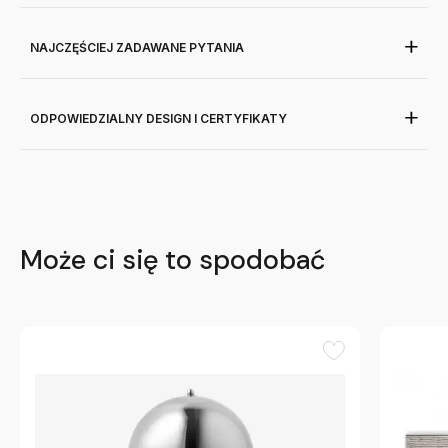
NAJCZĘŚCIEJ ZADAWANE PYTANIA
ODPOWIEDZIALNY DESIGN I CERTYFIKATY
Może ci się to spodobać