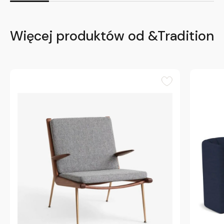
Więcej produktów od &Tradition