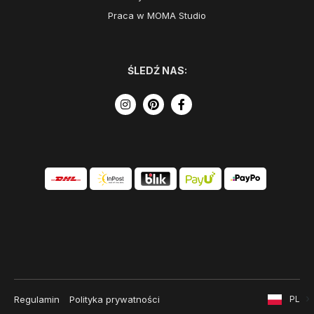
Praca w MOMA Studio
ŚLEDŹ NAS:
Regulamin
Polityka prywatności
PL