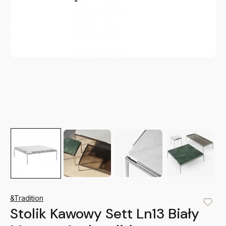
&Tradition
Stolik Kawowy Sett Ln13 Biały