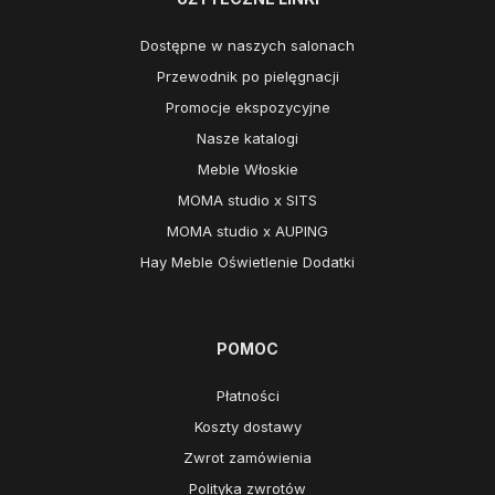
Dostępne w naszych salonach
Przewodnik po pielęgnacji
Promocje ekspozycyjne
Nasze katalogi
Meble Włoskie
MOMA studio x SITS
MOMA studio x AUPING
Hay Meble Oświetlenie Dodatki
POMOC
Płatności
Koszty dostawy
Zwrot zamówienia
Polityka zwrotów