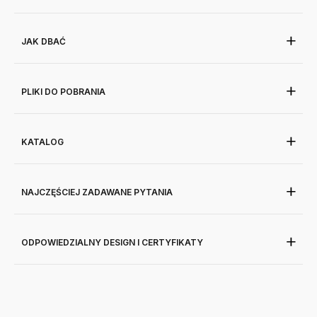
JAK DBAĆ
PLIKI DO POBRANIA
KATALOG
NAJCZĘŚCIEJ ZADAWANE PYTANIA
ODPOWIEDZIALNY DESIGN I CERTYFIKATY