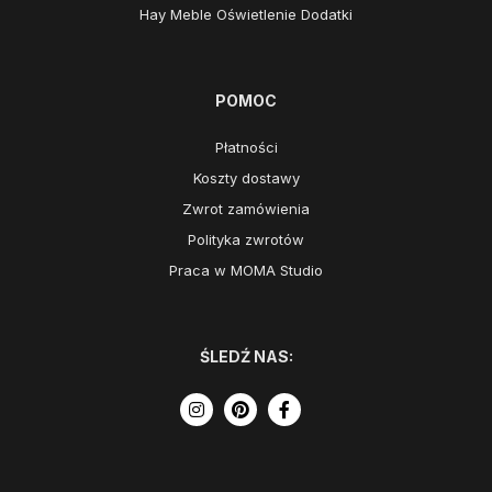
Hay Meble Oświetlenie Dodatki
POMOC
Płatności
Koszty dostawy
Zwrot zamówienia
Polityka zwrotów
Praca w MOMA Studio
ŚLEDŹ NAS: