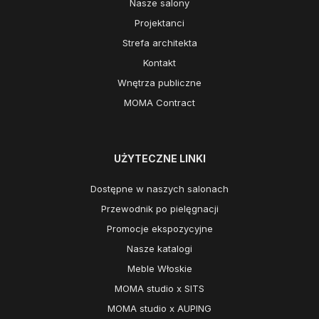
Nasze salony
Projektanci
Strefa architekta
Kontakt
Wnętrza publiczne
MOMA Contract
UŻYTECZNE LINKI
Dostępne w naszych salonach
Przewodnik po pielęgnacji
Promocje ekspozycyjne
Nasze katalogi
Meble Włoskie
MOMA studio x SITS
MOMA studio x AUPING