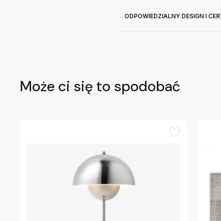
ODPOWIEDZIALNY DESIGN I CE
Może ci się to spodobać