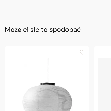
Może ci się to spodobać