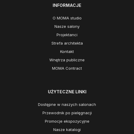
INFORMACJE
O MOMA studio
Nasze salony
Projektanci
Strefa architekta
Kontakt
Wnętrza publiczne
MOMA Contract
UŻYTECZNE LINKI
Dostępne w naszych salonach
Przewodnik po pielęgnacji
Promocje ekspozycyjne
Nasze katalogi