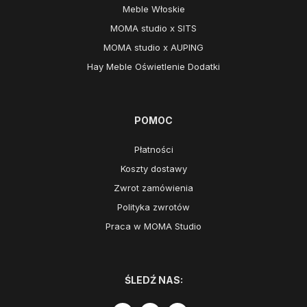
Meble Włoskie
MOMA studio x SITS
MOMA studio x AUPING
Hay Meble Oświetlenie Dodatki
POMOC
Płatności
Koszty dostawy
Zwrot zamówienia
Polityka zwrotów
Praca w MOMA Studio
ŚLEDŹ NAS: