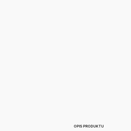
OPIS PRODUKTU