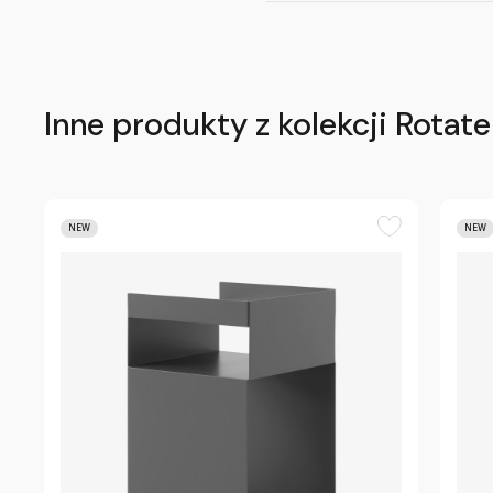
Inne produkty z kolekcji Rotate
NEW
NEW