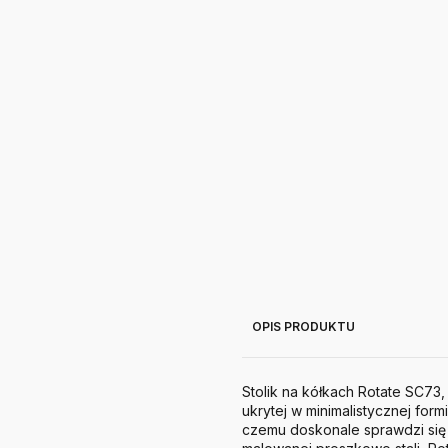
OPIS PRODUKTU
Stolik na kółkach Rotate SC73
ukrytej w minimalistycznej for
czemu doskonale sprawdzi się