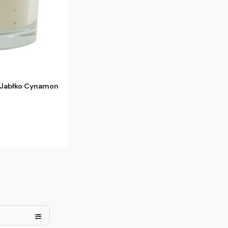
 Jabłko Cynamon