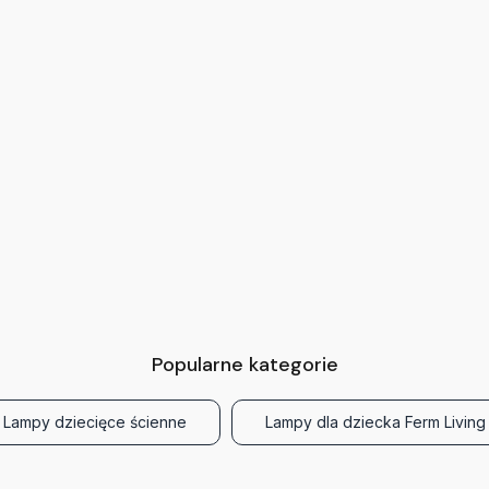
Popularne kategorie
Lampy dziecięce ścienne
Lampy dla dziecka Ferm Living