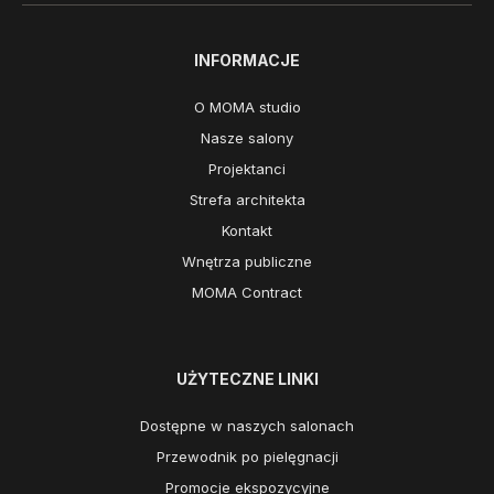
INFORMACJE
O MOMA studio
Nasze salony
Projektanci
Strefa architekta
Kontakt
Wnętrza publiczne
MOMA Contract
UŻYTECZNE LINKI
Dostępne w naszych salonach
Przewodnik po pielęgnacji
Promocje ekspozycyjne