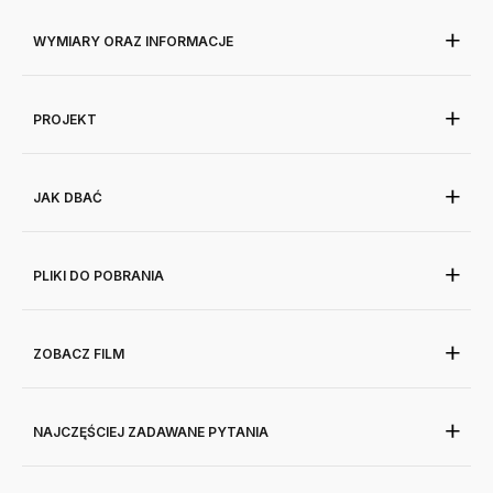
WYMIARY ORAZ INFORMACJE
PROJEKT
JAK DBAĆ
PLIKI DO POBRANIA
ZOBACZ FILM
NAJCZĘŚCIEJ ZADAWANE PYTANIA