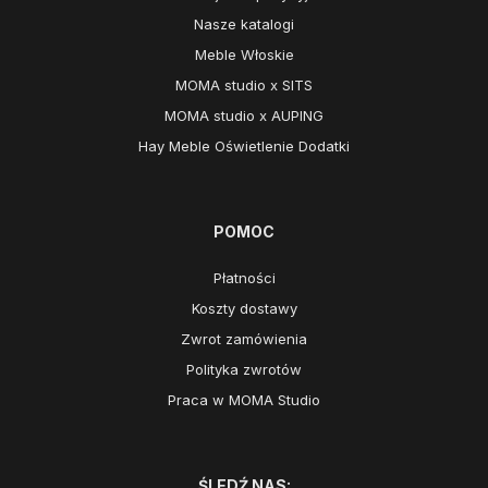
Nasze katalogi
Meble Włoskie
MOMA studio x SITS
MOMA studio x AUPING
Hay Meble Oświetlenie Dodatki
POMOC
Płatności
Koszty dostawy
Zwrot zamówienia
Polityka zwrotów
Praca w MOMA Studio
ŚLEDŹ NAS: