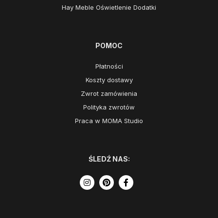
Hay Meble Oświetlenie Dodatki
POMOC
Płatności
Koszty dostawy
Zwrot zamówienia
Polityka zwrotów
Praca w MOMA Studio
ŚLEDŹ NAS: