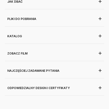
JAK DBAĆ
PLIKI DO POBRANIA
KATALOG
ZOBACZ FILM
NAJCZĘŚCIEJ ZADAWANE PYTANIA
ODPOWIEDZIALNY DESIGN I CERTYFIKATY