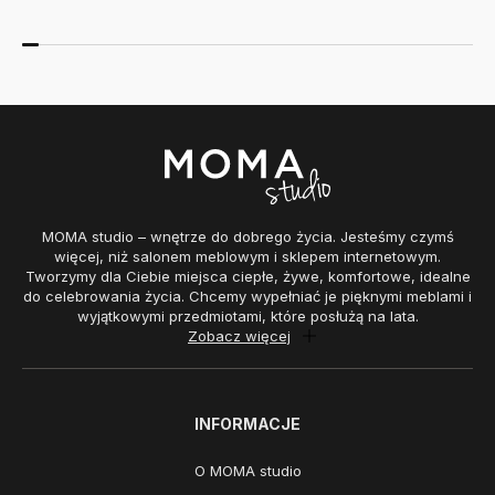
MOMA studio – wnętrze do dobrego życia. Jesteśmy czymś
więcej, niż salonem meblowym i sklepem internetowym.
Tworzymy dla Ciebie miejsca ciepłe, żywe, komfortowe, idealne
do celebrowania życia. Chcemy wypełniać je pięknymi meblami i
wyjątkowymi przedmiotami, które posłużą na lata.
Zobacz więcej
INFORMACJE
O MOMA studio