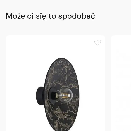
Może ci się to spodobać