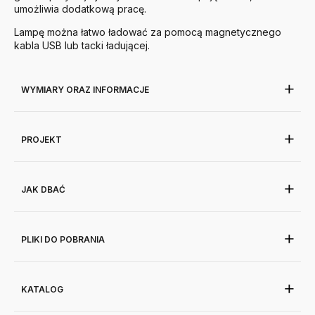
umożliwia dodatkową pracę.
Lampę można łatwo ładować za pomocą magnetycznego
kabla USB lub tacki ładującej.
WYMIARY ORAZ INFORMACJE
PROJEKT
JAK DBAĆ
PLIKI DO POBRANIA
KATALOG