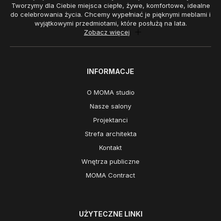
Tworzymy dla Ciebie miejsca ciepłe, żywe, komfortowe, idealne
do celebrowania życia. Chcemy wypełniać je pięknymi meblami i
wyjątkowymi przedmiotami, które posłużą na lata.
Zobacz więcej
INFORMACJE
O MOMA studio
Nasze salony
Projektanci
Strefa architekta
Kontakt
Wnętrza publiczne
MOMA Contract
UŻYTECZNE LINKI