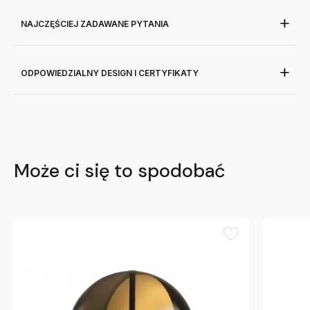
NAJCZĘŚCIEJ ZADAWANE PYTANIA
ODPOWIEDZIALNY DESIGN I CERTYFIKATY
Może ci się to spodobać