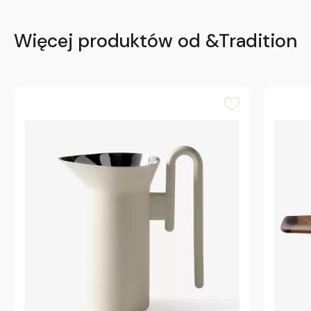
Więcej produktów od &Tradition