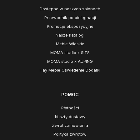
Dostępne w naszych salonach
Przewodnik po pielęgnacji
Promocje ekspozycyjne
Nasze katalogi
Meble Włoskie
MOMA studio x SITS
MOMA studio x AUPING
Hay Meble Oświetlenie Dodatki
POMOC
Płatności
Koszty dostawy
Zwrot zamówienia
Polityka zwrotów