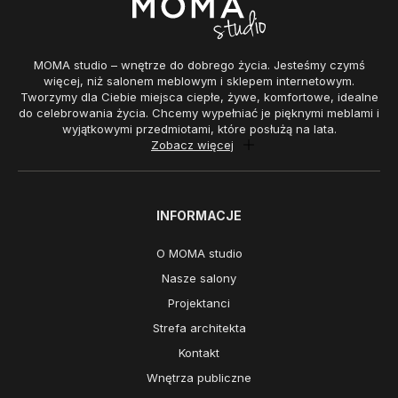
MOMA studio – wnętrze do dobrego życia. Jesteśmy czymś
więcej, niż salonem meblowym i sklepem internetowym.
Tworzymy dla Ciebie miejsca ciepłe, żywe, komfortowe, idealne
do celebrowania życia. Chcemy wypełniać je pięknymi meblami i
wyjątkowymi przedmiotami, które posłużą na lata.
Zobacz więcej
INFORMACJE
O MOMA studio
Nasze salony
Projektanci
Strefa architekta
Kontakt
Wnętrza publiczne