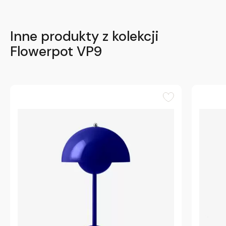
Inne produkty z kolekcji
Flowerpot VP9