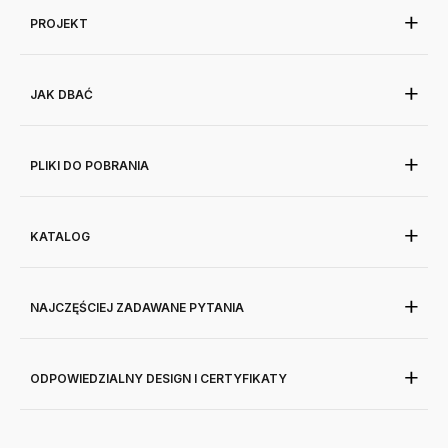
PROJEKT
JAK DBAĆ
PLIKI DO POBRANIA
KATALOG
NAJCZĘŚCIEJ ZADAWANE PYTANIA
ODPOWIEDZIALNY DESIGN I CERTYFIKATY