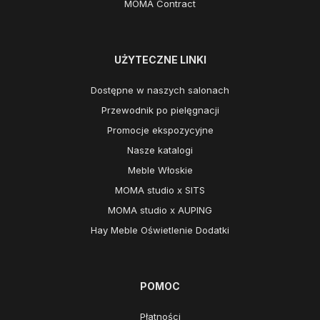
MOMA Contract
UŻYTECZNE LINKI
Dostępne w naszych salonach
Przewodnik po pielęgnacji
Promocje ekspozycyjne
Nasze katalogi
Meble Włoskie
MOMA studio x SITS
MOMA studio x AUPING
Hay Meble Oświetlenie Dodatki
POMOC
Płatności