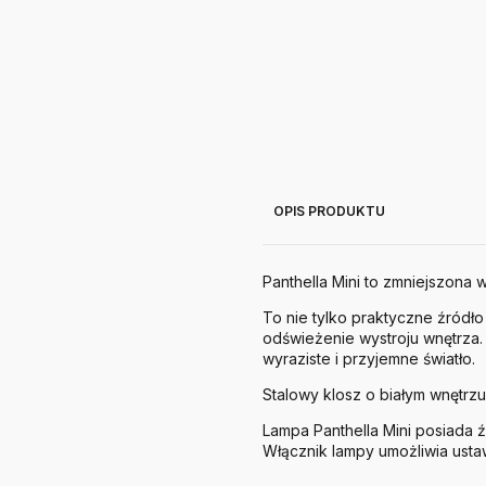
OPIS PRODUKTU
Panthella Mini to zmniejszona
To nie tylko praktyczne źródło 
odświeżenie wystroju wnętrza.
wyraziste i przyjemne światło.
Stalowy klosz o białym wnętrzu
Lampa Panthella Mini posiada ź
Włącznik lampy umożliwia usta