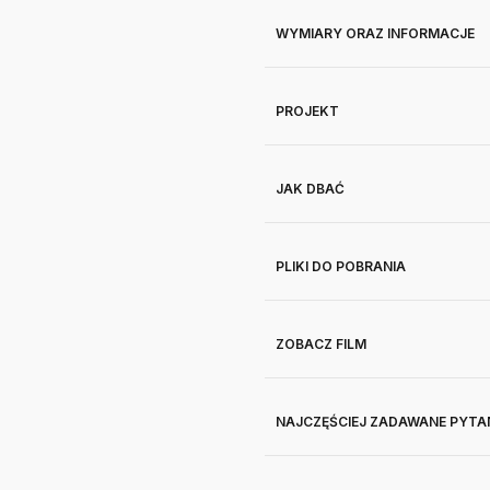
WYMIARY ORAZ INFORMACJE
PROJEKT
JAK DBAĆ
PLIKI DO POBRANIA
ZOBACZ FILM
NAJCZĘŚCIEJ ZADAWANE PYTA