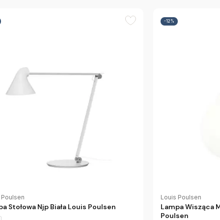
-12%
 Poulsen
Louis Poulsen
a Stołowa Njp Biała Louis Poulsen
Lampa Wisząca M
Poulsen