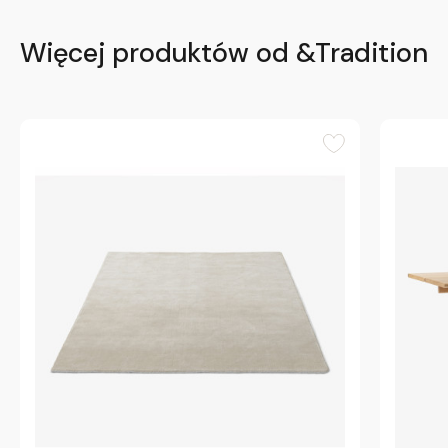
Więcej produktów od &Tradition