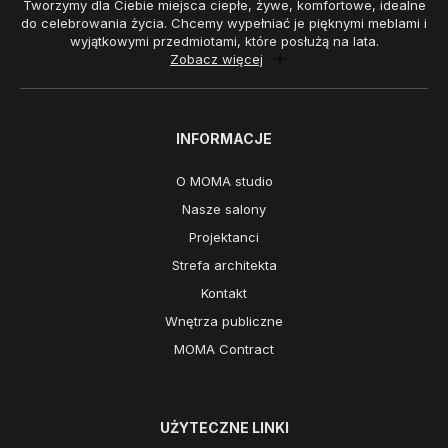
Tworzymy dla Ciebie miejsca ciepłe, żywe, komfortowe, idealne
do celebrowania życia. Chcemy wypełniać je pięknymi meblami i
wyjątkowymi przedmiotami, które posłużą na lata.
Zobacz więcej
INFORMACJE
O MOMA studio
Nasze salony
Projektanci
Strefa architekta
Kontakt
Wnętrza publiczne
MOMA Contract
UŻYTECZNE LINKI