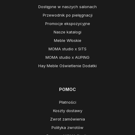
Dostępne w naszych salonach
Przewodnik po pielęgnacji
Promocje ekspozycyjne
Nasze katalogi
Meble Włoskie
MOMA studio x SITS
MOMA studio x AUPING
Hay Meble Oświetlenie Dodatki
POMOC
Płatności
Koszty dostawy
Zwrot zamówienia
Polityka zwrotów