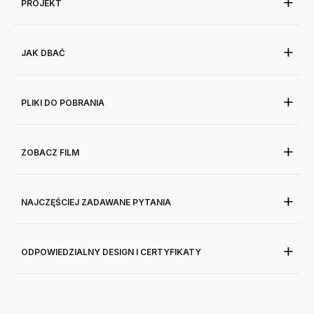
PROJEKT
JAK DBAĆ
PLIKI DO POBRANIA
ZOBACZ FILM
NAJCZĘŚCIEJ ZADAWANE PYTANIA
ODPOWIEDZIALNY DESIGN I CERTYFIKATY