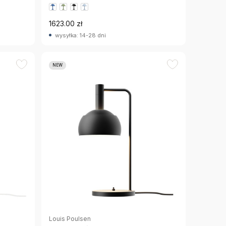
1623.00 zł
wysyłka: 14-28 dni
NEW
Louis Poulsen