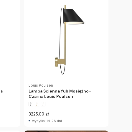
Louis Poulsen
is
Lampa Ścienna Yuh Mosiężno-
Czarna Louis Poulsen
3225.00 zł
wysyłka: 14-28 dni