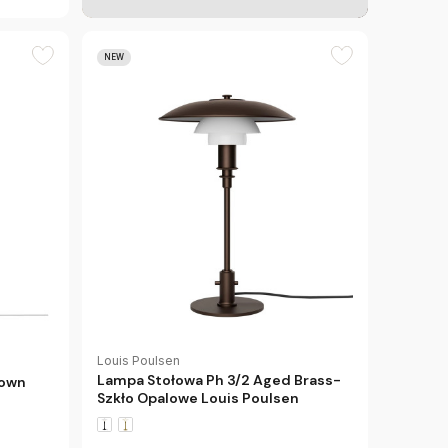
NEW
Louis Poulsen
Lampa Stołowa Ph 3/2 Aged Brass-
rown
Szkło Opalowe Louis Poulsen