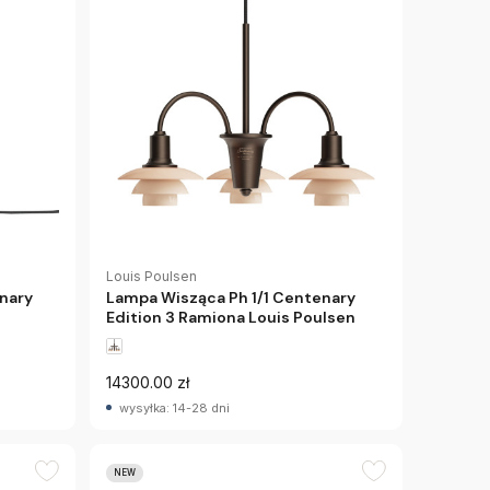
Louis Poulsen
nary
Lampa Wisząca Ph 1/1 Centenary
Edition 3 Ramiona Louis Poulsen
14300.00 zł
wysyłka: 14-28 dni
NEW