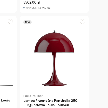
5502.00 zł
wysyłka: 14-28 dni
NEW
Louis Poulsen
 Louis
Lampa Przenośna Panthella 250
Burgundowa Louis Poulsen