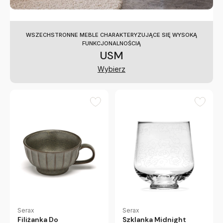
WSZECHSTRONNE MEBLE CHARAKTERYZUJĄCE SIĘ WYSOKĄ
FUNKCJONALNOŚCIĄ
USM
Wybierz
Serax
Serax
Filiżanka Do
Szklanka Midnight