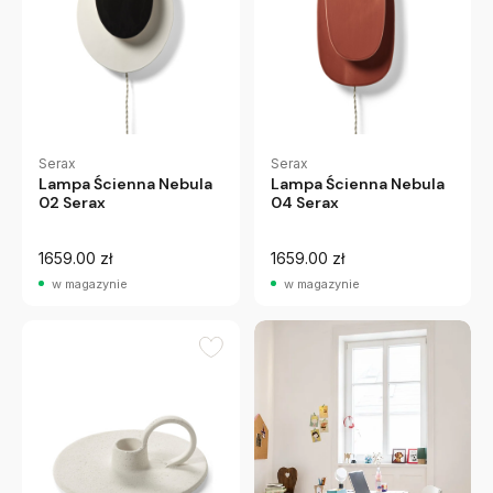
Serax
Serax
Lampa Ścienna Nebula
Lampa Ścienna Nebula
02 Serax
04 Serax
1659.00 zł
1659.00 zł
w magazynie
w magazynie