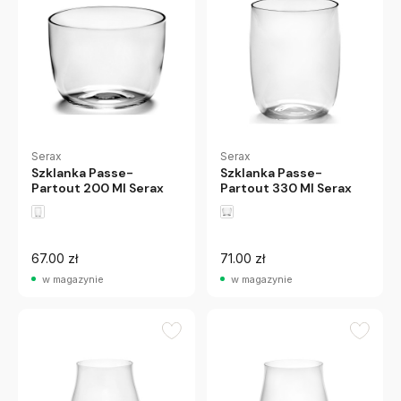
Serax
Serax
Szklanka Passe-
Szklanka Passe-
Partout 200 Ml Serax
Partout 330 Ml Serax
67.00 zł
71.00 zł
w magazynie
w magazynie