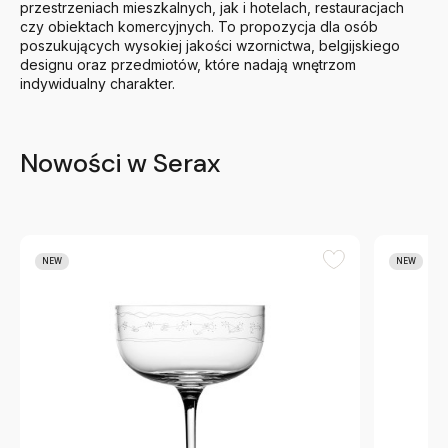
przestrzeniach mieszkalnych, jak i hotelach, restauracjach
czy obiektach komercyjnych. To propozycja dla osób
poszukujących wysokiej jakości wzornictwa, belgijskiego
designu oraz przedmiotów, które nadają wnętrzom
indywidualny charakter.
Nowości w Serax
NEW
NEW