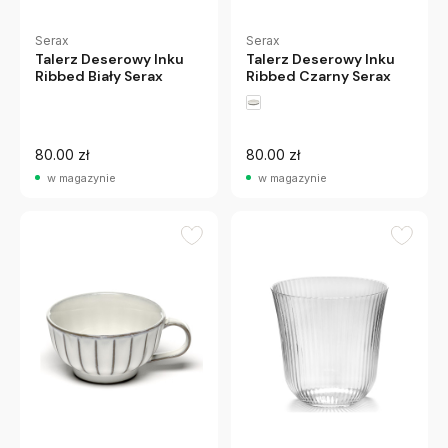
Serax
Serax
Talerz Deserowy Inku
Talerz Deserowy Inku
Ribbed Biały Serax
Ribbed Czarny Serax
80.00 zł
80.00 zł
w magazynie
w magazynie