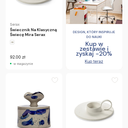
Serax
Świecznik Na Klasyczną
DESIGN, KTÓRY INSPIRUJE
Świecę Mira Serax
DO NAUKI
Kup w
zestawie i
zyskaj -20%
92.00 zł
Kup teraz
w magazynie