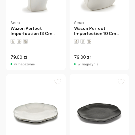
Serax
Serax
Wazon Perfect
Wazon Perfect
Imperfection 13 Cm
Imperfection 10 Cm
Serax
Serax
79.00 zł
79.00 zł
w magazynie
w magazynie