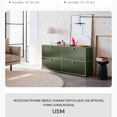
wysyłka: 42-56 dni
wysyłka: 42-56 dni
WSZECHSTRONNE MEBLE CHARAKTERYZUJĄCE SIĘ WYSOKĄ
FUNKCJONALNOŚCIĄ
USM