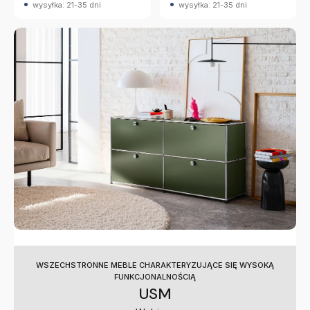
wysyłka: 21-35 dni
wysyłka: 21-35 dni
WSZECHSTRONNE MEBLE CHARAKTERYZUJĄCE SIĘ WYSOKĄ
FUNKCJONALNOŚCIĄ
USM