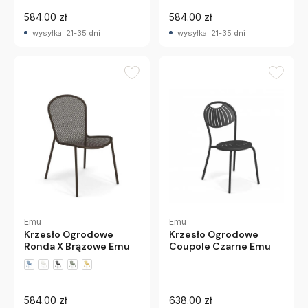
584.00 zł
584.00 zł
wysyłka: 21-35 dni
wysyłka: 21-35 dni
Emu
Emu
Krzesło Ogrodowe
Krzesło Ogrodowe
Ronda X Brązowe Emu
Coupole Czarne Emu
584.00 zł
638.00 zł