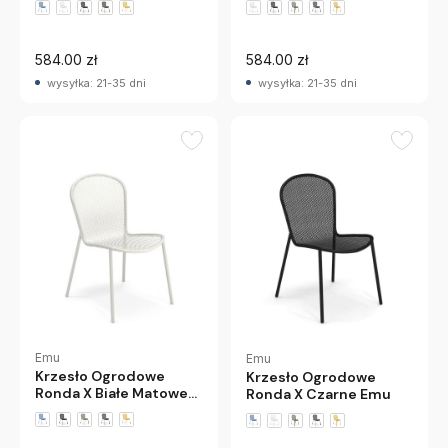
584.00 zł
584.00 zł
wysyłka: 21-35 dni
wysyłka: 21-35 dni
Emu
Emu
Krzesło Ogrodowe
Krzesło Ogrodowe
Ronda X Białe Matowe
Ronda X Czarne Emu
Emu