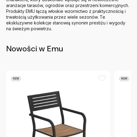
aranżacje tarasów, ogrodów oraz przestrzeni komercyjnych.
Produkty EMU łączą włoskie wzornictwo z praktycznością i
trwałością użytkowania przez wiele sezonów. Te
ekskluzywne kolekcje stanowią synonim prestiżu i wygody
na świeżym powietrzu.
Nowości w Emu
NEW
NEW