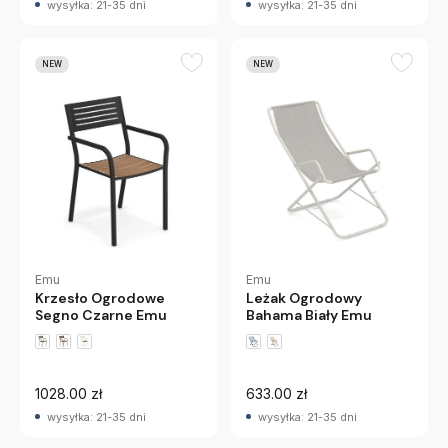
wysyłka: 21-35 dni
wysyłka: 21-35 dni
NEW
NEW
Emu
Emu
Krzesło Ogrodowe
Leżak Ogrodowy
Segno Czarne Emu
Bahama Biały Emu
1028.00 zł
633.00 zł
wysyłka: 21-35 dni
wysyłka: 21-35 dni