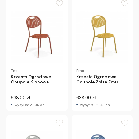
Emu
Emu
Krzesło Ogrodowe
Krzesło Ogrodowe
Coupole Klonowa
Coupole Żółte Emu
Czerwień Emu
638.00 zł
638.00 zł
wysyłka: 21-35 dni
wysyłka: 21-35 dni