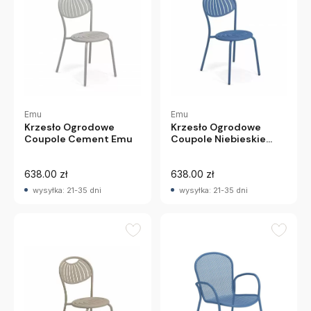
Emu
Emu
Krzesło Ogrodowe
Krzesło Ogrodowe
Coupole Cement Emu
Coupole Niebieskie
Emu
638.00 zł
638.00 zł
wysyłka: 21-35 dni
wysyłka: 21-35 dni