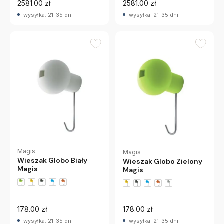
2581.00 zł
2581.00 zł
wysyłka: 21-35 dni
wysyłka: 21-35 dni
Magis
Magis
Wieszak Globo Biały
Wieszak Globo Zielony
Magis
Magis
178.00 zł
178.00 zł
wysyłka: 21-35 dni
wysyłka: 21-35 dni