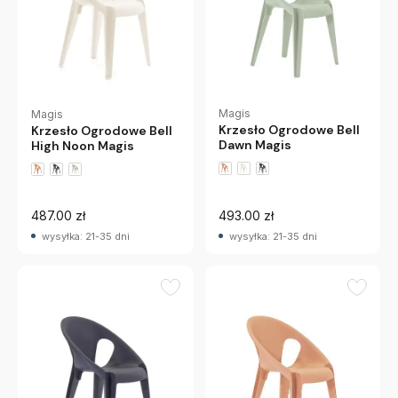
Magis
Magis
Krzesło Ogrodowe Bell
Krzesło Ogrodowe Bell
Dawn Magis
High Noon Magis
487.00 zł
493.00 zł
wysyłka: 21-35 dni
wysyłka: 21-35 dni