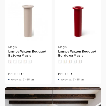
Magis
Magis
Lampa Wazon Bouquet
Lampa Wazon Bouquet
Beżowa Magis
Bordowa Magis
860.00 zł
860.00 zł
wysyłka: 21-35 dni
wysyłka: 21-35 dni