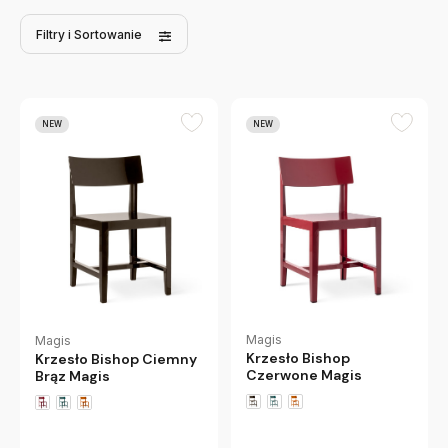
Filtry
i Sortowanie
NEW
NEW
Magis
Magis
Krzesło Bishop
Krzesło Bishop Ciemny
Czerwone Magis
Brąz Magis