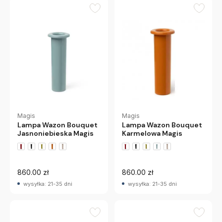
Magis
Magis
Lampa Wazon Bouquet
Lampa Wazon Bouquet
Jasnoniebieska Magis
Karmelowa Magis
860.00 zł
860.00 zł
wysyłka: 21-35 dni
wysyłka: 21-35 dni