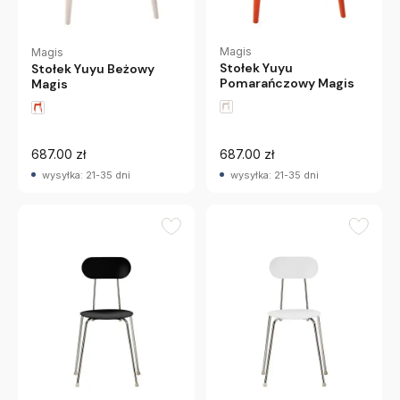
Magis
Magis
Stołek Yuyu
Stołek Yuyu Beżowy
Pomarańczowy Magis
Magis
687.00 zł
687.00 zł
wysyłka: 21-35 dni
wysyłka: 21-35 dni