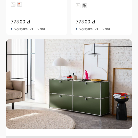
Magis
773.00 zł
773.00 zł
wysyłka: 21-35 dni
wysyłka: 21-35 dni