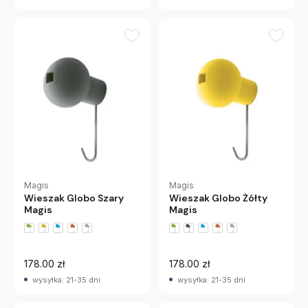
Magis
Magis
Wieszak Globo Żółty
Wieszak Globo Szary
Magis
Magis
178.00 zł
178.00 zł
wysyłka: 21-35 dni
wysyłka: 21-35 dni