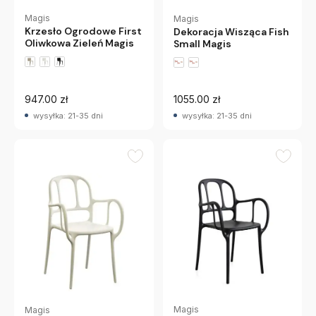
Magis
Magis
Krzesło Ogrodowe First
Dekoracja Wisząca Fish
Oliwkowa Zieleń Magis
Small Magis
947.00 zł
1055.00 zł
wysyłka: 21-35 dni
wysyłka: 21-35 dni
Magis
Magis