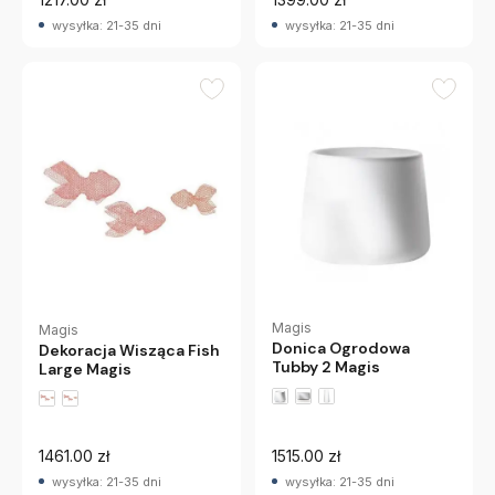
wysyłka: 21-35 dni
wysyłka: 21-35 dni
Magis
Magis
Donica Ogrodowa
Dekoracja Wisząca Fish
Tubby 2 Magis
Large Magis
1461.00 zł
1515.00 zł
wysyłka: 21-35 dni
wysyłka: 21-35 dni