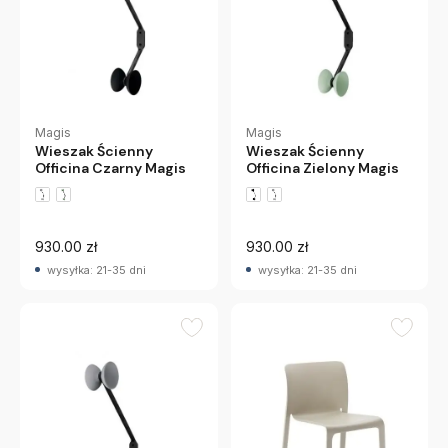
Magis
Magis
Wieszak Ścienny
Wieszak Ścienny
Officina Czarny Magis
Officina Zielony Magis
930.00 zł
930.00 zł
wysyłka: 21-35 dni
wysyłka: 21-35 dni