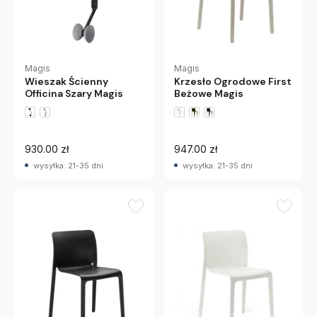
Magis
Magis
Wieszak Ścienny
Krzesło Ogrodowe First
Officina Szary Magis
Beżowe Magis
930.00 zł
947.00 zł
wysyłka: 21-35 dni
wysyłka: 21-35 dni