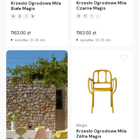
Krzesło Ogrodowe Mila
Krzesło Ogrodowe Mila
Czarne Magis
Białe Magis
1163.00 zł
1163.00 zł
wysyłka: 21-35 dni
wysyłka: 21-35 dni
Magis
Krzesło Ogrodowe Mila
Żółte Magis