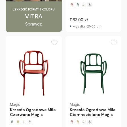
LEKKOŚĆ FORMY I KOLORU
VITRA
1163.00 zł
Sprawdź
wysyłka: 21-35 dni
Magis
Magis
Krzesło Ogrodowe Mila
Krzesło Ogrodowe Mila
Czerwone Magis
Ciemnozielone Magis