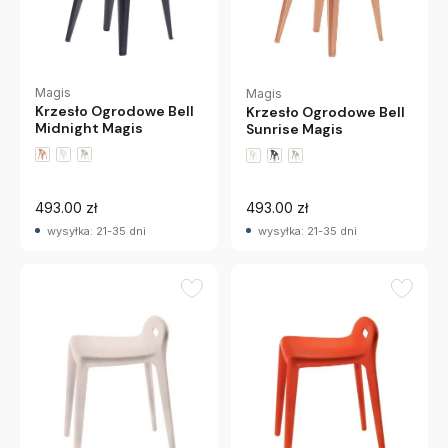
Magis
Magis
Krzesło Ogrodowe Bell
Krzesło Ogrodowe Bell
Midnight Magis
Sunrise Magis
493.00 zł
493.00 zł
wysyłka: 21-35 dni
wysyłka: 21-35 dni