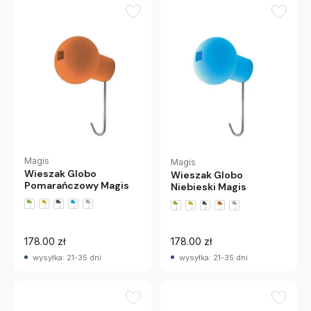
Magis
Magis
Wieszak Globo
Wieszak Globo
Pomarańczowy Magis
Niebieski Magis
178.00 zł
178.00 zł
wysyłka: 21-35 dni
wysyłka: 21-35 dni