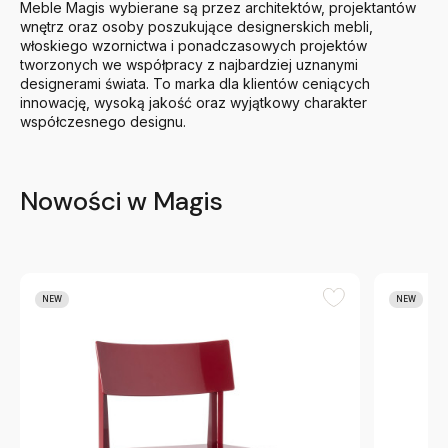
Meble Magis wybierane są przez architektów, projektantów
wnętrz oraz osoby poszukujące designerskich mebli,
włoskiego wzornictwa i ponadczasowych projektów
tworzonych we współpracy z najbardziej uznanymi
designerami świata. To marka dla klientów ceniących
innowację, wysoką jakość oraz wyjątkowy charakter
współczesnego designu.
Nowości w Magis
NEW
NEW