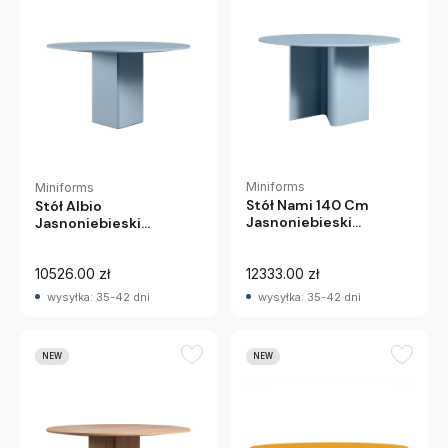
Miniforms
Miniforms
Stół Nami 140 Cm
Stół Albio
Jasnoniebieski
Jasnoniebieski
Miniforms
Miniforms
10526.00 zł
12333.00 zł
wysyłka: 35-42 dni
wysyłka: 35-42 dni
NEW
NEW