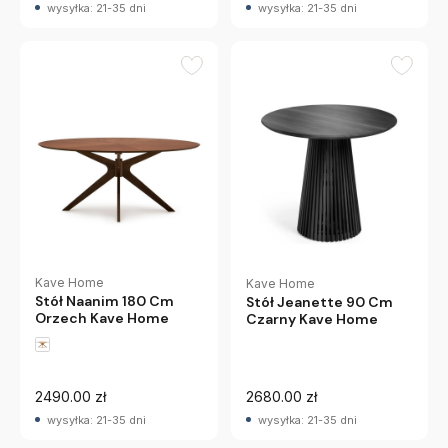
wysyłka: 21-35 dni
wysyłka: 21-35 dni
Kave Home
Kave Home
Stół Naanim 180 Cm
Stół Jeanette 90 Cm
Orzech Kave Home
Czarny Kave Home
2490.00 zł
2680.00 zł
wysyłka: 21-35 dni
wysyłka: 21-35 dni