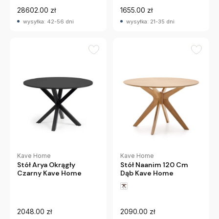
28602.00 zł
1655.00 zł
wysyłka: 42-56 dni
wysyłka: 21-35 dni
Kave Home
Kave Home
Stół Arya Okrągły
Stół Naanim 120 Cm
Czarny Kave Home
Dąb Kave Home
2048.00 zł
2090.00 zł