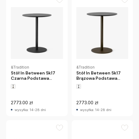
&Tradition
&Tradition
Stół In Between Sk17
Stół In Between Sk17
Czarna Podstawa
Brązowa Podstawa
Andtradition
Andtradition
2773.00 zł
2773.00 zł
wysyłka: 14-28 dni
wysyłka: 14-28 dni