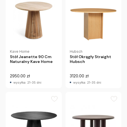
Kave Home
Hubsch
Stół Jeanette 90 Cm
Stół Okrągły Straight
Naturalny Kave Home
Hubsch
2950.00 zł
3120.00 zł
wysyłka: 21-35 dni
wysyłka: 21-35 dni