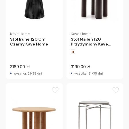
Kave Home
Kave Home
Stół Irune 120 Cm
Stół Mailen 120
Czarny Kave Home
Przydymiony Kave
Home
3169.00 zł
3199.00 zł
wysyłka: 21-35 dni
wysyłka: 21-35 dni