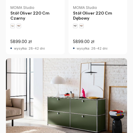
MOMA Studio
MOMA Studio
Stół Oliver 220 Cm
Stół Oliver 220 Cm
Czarny
Dębowy
5899.00 zł
5899.00 zł
wysyłka: 28-42 dni
wysyłka: 28-42 dni