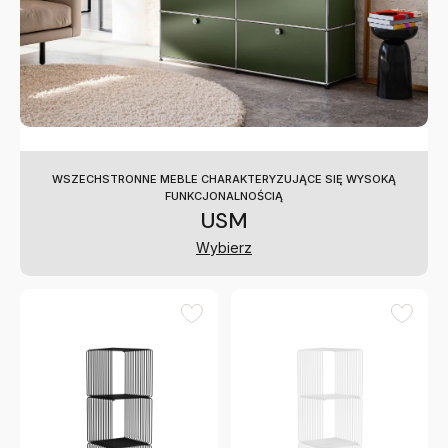
WSZECHSTRONNE MEBLE CHARAKTERYZUJĄCE SIĘ WYSOKĄ
FUNKCJONALNOŚCIĄ
USM
Wybierz