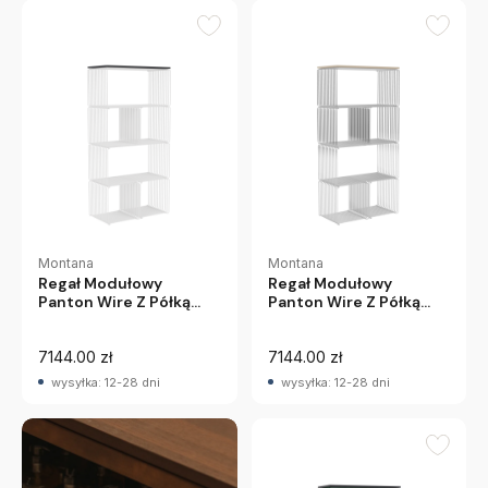
Montana
Montana
Regał Modułowy
Regał Modułowy
Panton Wire Z Półką
Panton Wire Z Półką
Biały Montana
Chromowany Montana
7144.00 zł
7144.00 zł
wysyłka: 12-28 dni
wysyłka: 12-28 dni