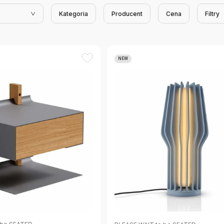
Kategoria
Producent
Cena
Filtry
NEW