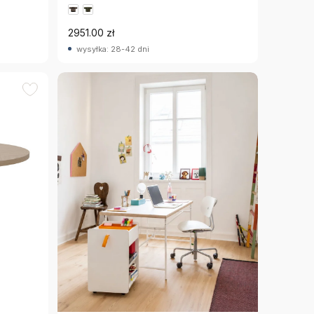
2951.00 zł
wysyłka: 28-42 dni