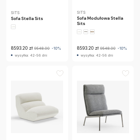
SITS
SITS
Sofa Modułowa Stella
Sofa Stella Sits
Sits
8593.20 zł
8593.20 zł
9548.00
-10%
9548.00
-10%
wysyłka: 42-56 dni
wysyłka: 42-56 dni