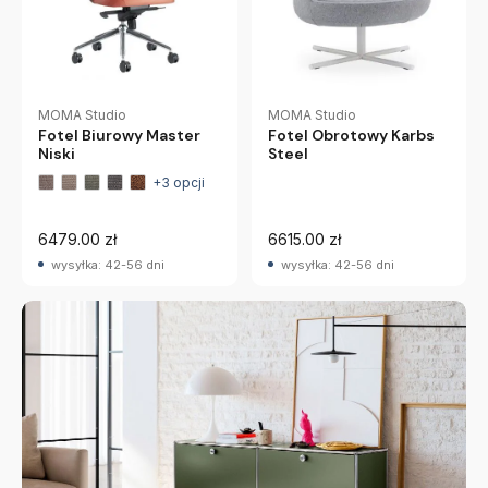
MOMA Studio
MOMA Studio
Fotel Biurowy Master
Fotel Obrotowy Karbs
Niski
Steel
+3 opcji
6479.00 zł
6615.00 zł
wysyłka: 42-56 dni
wysyłka: 42-56 dni