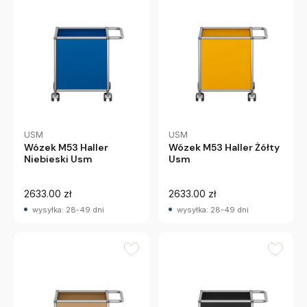
USM
USM
Wózek M53 Haller
Wózek M53 Haller Żółty
Niebieski Usm
Usm
2633.00 zł
2633.00 zł
wysyłka: 28-49 dni
wysyłka: 28-49 dni