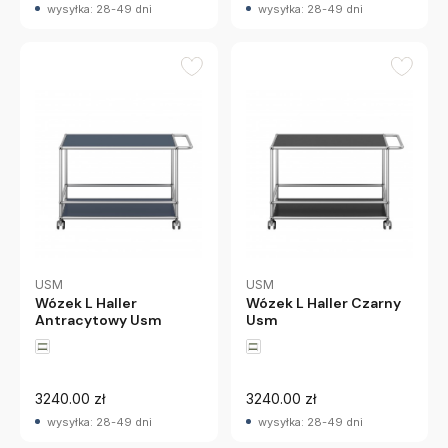
wysyłka: 28-49 dni
wysyłka: 28-49 dni
USM
USM
Wózek L Haller
Wózek L Haller Czarny
Antracytowy Usm
Usm
3240.00 zł
3240.00 zł
wysyłka: 28-49 dni
wysyłka: 28-49 dni