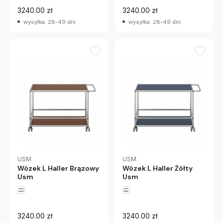
3240.00 zł
3240.00 zł
wysyłka: 28-49 dni
wysyłka: 28-49 dni
USM
USM
Wózek L Haller Brązowy
Wózek L Haller Żółty
Usm
Usm
3240.00 zł
3240.00 zł