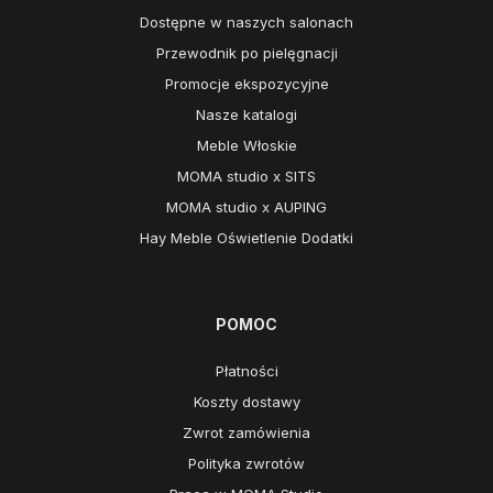
Dostępne w naszych salonach
Przewodnik po pielęgnacji
Promocje ekspozycyjne
Nasze katalogi
Meble Włoskie
MOMA studio x SITS
MOMA studio x AUPING
Hay Meble Oświetlenie Dodatki
POMOC
Płatności
Koszty dostawy
Zwrot zamówienia
Polityka zwrotów