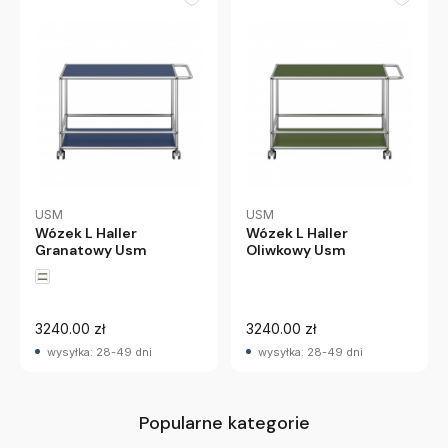
USM
USM
Wózek L Haller
Wózek L Haller
Granatowy Usm
Oliwkowy Usm
3240.00 zł
3240.00 zł
wysyłka: 28-49 dni
wysyłka: 28-49 dni
Popularne kategorie