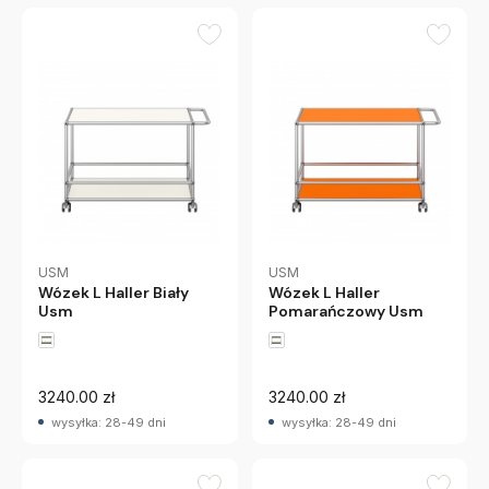
USM
USM
Wózek L Haller Biały
Wózek L Haller
Usm
Pomarańczowy Usm
3240.00 zł
3240.00 zł
wysyłka: 28-49 dni
wysyłka: 28-49 dni