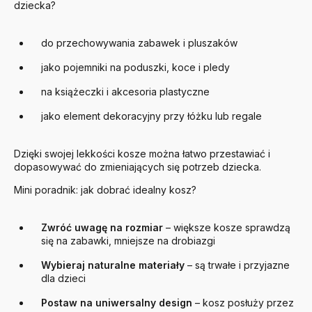
dziecka?
do przechowywania zabawek i pluszaków
jako pojemniki na poduszki, koce i pledy
na książeczki i akcesoria plastyczne
jako element dekoracyjny przy łóżku lub regale
Dzięki swojej lekkości kosze można łatwo przestawiać i
dopasowywać do zmieniających się potrzeb dziecka.
Mini poradnik: jak dobrać idealny kosz?
Zwróć uwagę na rozmiar
– większe kosze sprawdzą
się na zabawki, mniejsze na drobiazgi
Wybieraj naturalne materiały
– są trwałe i przyjazne
dla dzieci
Postaw na uniwersalny design
– kosz posłuży przez