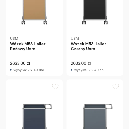
USM
USM
Wózek M53 Haller
Wózek M53 Haller
Beżowy Usm
Czarny Usm
2633.00 zł
2633.00 zł
wysyłka: 28-49 dni
wysyłka: 28-49 dni