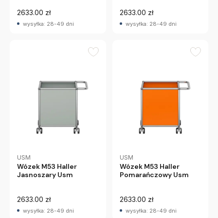
2633.00 zł
2633.00 zł
wysyłka: 28-49 dni
wysyłka: 28-49 dni
USM
USM
Wózek M53 Haller
Wózek M53 Haller
Jasnoszary Usm
Pomarańczowy Usm
2633.00 zł
2633.00 zł
wysyłka: 28-49 dni
wysyłka: 28-49 dni