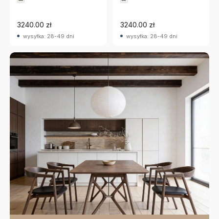
3240.00 zł
3240.00 zł
wysyłka: 28-49 dni
wysyłka: 28-49 dni