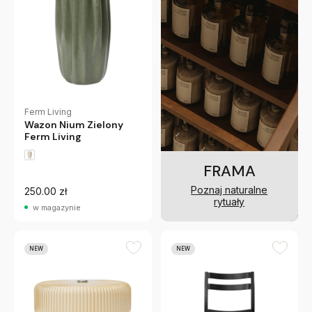
Ferm Living
Wazon Nium Zielony
Ferm Living
FRAMA
Poznaj naturalne
250.00 zł
rytuały
w magazynie
NEW
NEW