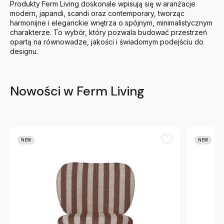
Produkty Ferm Living doskonale wpisują się w aranżacje
modern, japandi, scandi oraz contemporary, tworząc
harmonijne i eleganckie wnętrza o spójnym, minimalistycznym
charakterze. To wybór, który pozwala budować przestrzeń
opartą na równowadze, jakości i świadomym podejściu do
designu.
Nowości w Ferm Living
NEW
NEW