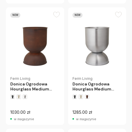
NEW
NEW
Ferm Living
Ferm Living
Donica Ogrodowa
Donica Ogrodowa
Hourglass Medium
Hourglass Medium
Rdzawa Ferm Living
Aluminiowa Ferm Living
1030.00 zł
1285.00 zł
w magazynie
w magazynie