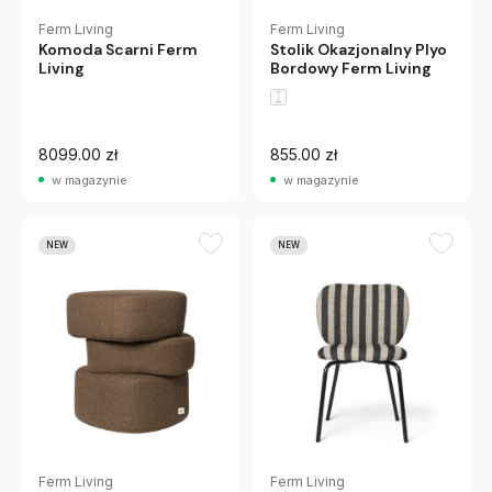
Ferm Living
Ferm Living
Komoda Scarni Ferm
Stolik Okazjonalny Plyo
Living
Bordowy Ferm Living
8099.00 zł
855.00 zł
w magazynie
w magazynie
NEW
NEW
Ferm Living
Ferm Living