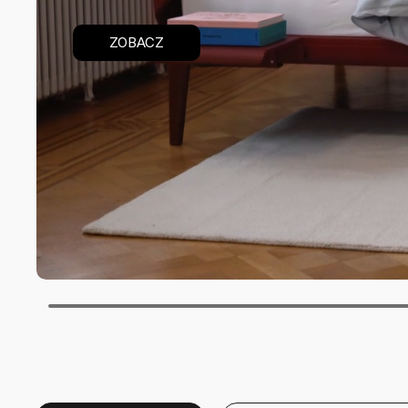
ZOBACZ