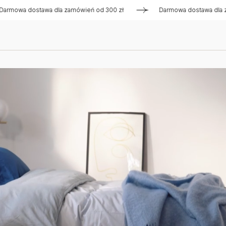
dla zamówień od 300 zł
Darmowa dostawa dla zamówień od 30