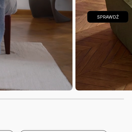
SPRAWDŹ