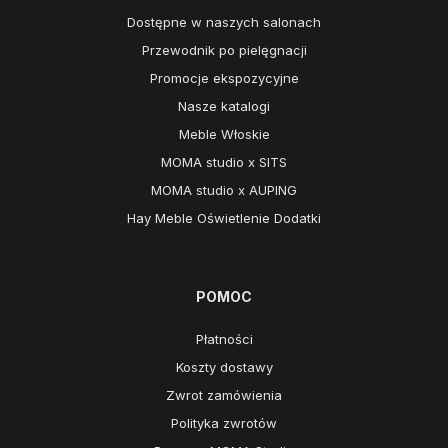
Dostępne w naszych salonach
Przewodnik po pielęgnacji
Promocje ekspozycyjne
Nasze katalogi
Meble Włoskie
MOMA studio x SITS
MOMA studio x AUPING
Hay Meble Oświetlenie Dodatki
POMOC
Płatności
Koszty dostawy
Zwrot zamówienia
Polityka zwrotów