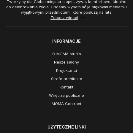
Tworzymy dla Ciebie miejsca ciepłe, żywe, komfortowe, idealne
do celebrowania życia. Chcemy wypełniać je pięknymi meblami i
wyjątkowymi przedmiotami, które posłużą na lata.
Zobacz więcej
INFORMACJE
O MOMA studio
Nasze salony
Projektanci
Strefa architekta
Kontakt
Wnętrza publiczne
MOMA Contract
UŻYTECZNE LINKI