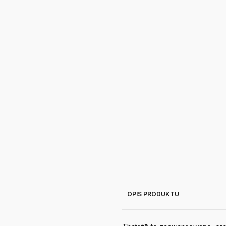
OPIS PRODUKTU