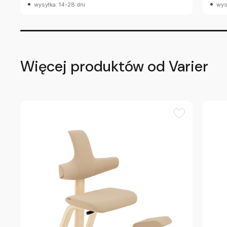
wysyłka: 14-28 dni
wys
Więcej produktów od Varier