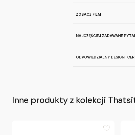
ZOBACZ FILM
NAJCZĘŚCIEJ ZADAWANE PYTA
ODPOWIEDZIALNY DESIGN I CE
Inne produkty z kolekcji Thatsi