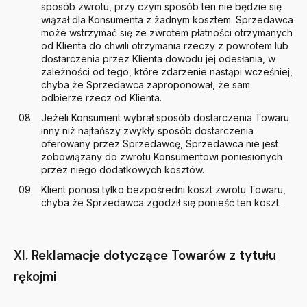
sposób zwrotu, przy czym sposób ten nie będzie się
wiązał dla Konsumenta z żadnym kosztem. Sprzedawca
może wstrzymać się ze zwrotem płatności otrzymanych
od Klienta do chwili otrzymania rzeczy z powrotem lub
dostarczenia przez Klienta dowodu jej odesłania, w
zależności od tego, które zdarzenie nastąpi wcześniej,
chyba że Sprzedawca zaproponował, że sam
odbierze rzecz od Klienta.
Jeżeli Konsument wybrał sposób dostarczenia Towaru
inny niż najtańszy zwykły sposób dostarczenia
oferowany przez Sprzedawcę, Sprzedawca nie jest
zobowiązany do zwrotu Konsumentowi poniesionych
przez niego dodatkowych kosztów.
Klient ponosi tylko bezpośredni koszt zwrotu Towaru,
chyba że Sprzedawca zgodził się ponieść ten koszt.
XI. Reklamacje dotyczące Towarów z tytułu
rękojmi