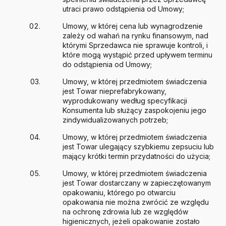
utraci prawo odstąpienia od Umowy;
Umowy, w której cena lub wynagrodzenie
zależy od wahań na rynku finansowym, nad
którymi Sprzedawca nie sprawuje kontroli, i
które mogą wystąpić przed upływem terminu
do odstąpienia od Umowy;
Umowy, w której przedmiotem świadczenia
jest Towar nieprefabrykowany,
wyprodukowany według specyfikacji
Konsumenta lub służący zaspokojeniu jego
zindywidualizowanych potrzeb;
Umowy, w której przedmiotem świadczenia
jest Towar ulegający szybkiemu zepsuciu lub
mający krótki termin przydatności do użycia;
Umowy, w której przedmiotem świadczenia
jest Towar dostarczany w zapieczętowanym
opakowaniu, którego po otwarciu
opakowania nie można zwrócić ze względu
na ochronę zdrowia lub ze względów
higienicznych, jeżeli opakowanie zostało