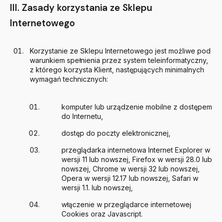
III. Zasady korzystania ze Sklepu
Internetowego
Korzystanie ze Sklepu Internetowego jest możliwe pod
warunkiem spełnienia przez system teleinformatyczny,
z którego korzysta Klient, następujących minimalnych
wymagań technicznych:
komputer lub urządzenie mobilne z dostępem
do Internetu,
dostęp do poczty elektronicznej,
przeglądarka internetowa Internet Explorer w
wersji 11 lub nowszej, Firefox w wersji 28.0 lub
nowszej, Chrome w wersji 32 lub nowszej,
Opera w wersji 12.17 lub nowszej, Safari w
wersji 1.1. lub nowszej,
włączenie w przeglądarce internetowej
Cookies oraz Javascript.