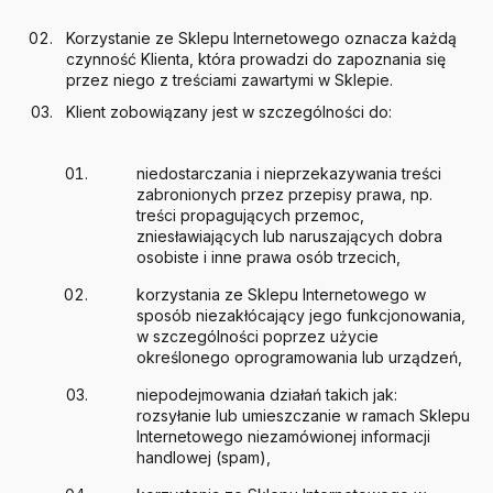
Korzystanie ze Sklepu Internetowego oznacza każdą
czynność Klienta, która prowadzi do zapoznania się
przez niego z treściami zawartymi w Sklepie.
Klient zobowiązany jest w szczególności do:
niedostarczania i nieprzekazywania treści
zabronionych przez przepisy prawa, np.
treści propagujących przemoc,
zniesławiających lub naruszających dobra
osobiste i inne prawa osób trzecich,
korzystania ze Sklepu Internetowego w
sposób niezakłócający jego funkcjonowania,
w szczególności poprzez użycie
określonego oprogramowania lub urządzeń,
niepodejmowania działań takich jak:
rozsyłanie lub umieszczanie w ramach Sklepu
Internetowego niezamówionej informacji
handlowej (spam),