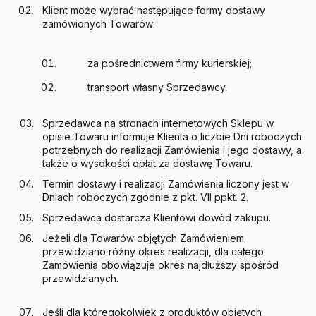
Klient może wybrać następujące formy dostawy
zamówionych Towarów:
za pośrednictwem firmy kurierskiej;
transport własny Sprzedawcy.
Sprzedawca na stronach internetowych Sklepu w
opisie Towaru informuje Klienta o liczbie Dni roboczych
potrzebnych do realizacji Zamówienia i jego dostawy, a
także o wysokości opłat za dostawę Towaru.
Termin dostawy i realizacji Zamówienia liczony jest w
Dniach roboczych zgodnie z pkt. VII ppkt. 2.
Sprzedawca dostarcza Klientowi dowód zakupu.
Jeżeli dla Towarów objętych Zamówieniem
przewidziano różny okres realizacji, dla całego
Zamówienia obowiązuje okres najdłuższy spośród
przewidzianych.
Jeśli dla któregokolwiek z produktów objętych