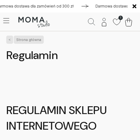
tawa dla zamówień od 300 zł
Darmowa dostawa dla zamówień 
1
Strona główna
Regulamin
REGULAMIN SKLEPU
INTERNETOWEGO