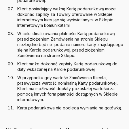
podarunkowej.
Klient posiadający ważną Kartę podarunkową może
dokonać zapłaty za Towary oferowane w Sklepie
internetowym kierując się wyświetlanymi w Sklepie
Internetowym komunikatami.
W celu sfinalizowania płatności Kartą podarunkową
przed złożeniem Zamówienia na stronie Sklepu
niezbędne będzie podanie numeru karty znajdującego
się na Karcie podarunkowej. przed złożeniem
Zamówienia na stronie Sklepu.
Klient może dokonać zapłaty Kartą podarunkową do
daty wskazanej na Karcie podarunkowej.
W przypadku gdy wartość Zamówienia Klienta,
przewyższa wartość nominalną Karty podarunkowej,
Klient ma możliwość dopłaty pozostałej wartości za
pomocą innych form płatności dostępnych w Sklepie
internetowym.
Karta podarunkowa nie podlega wymianie na gotówkę.