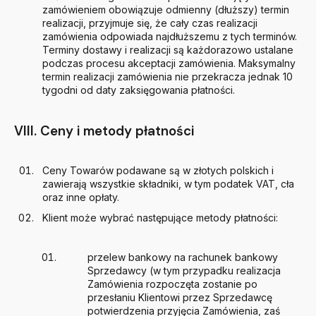
zamówieniem obowiązuje odmienny (dłuższy) termin
realizacji, przyjmuje się, że cały czas realizacji
zamówienia odpowiada najdłuższemu z tych terminów.
Terminy dostawy i realizacji są każdorazowo ustalane
podczas procesu akceptacji zamówienia. Maksymalny
termin realizacji zamówienia nie przekracza jednak 10
tygodni od daty zaksięgowania płatności.
VIII. Ceny i metody płatności
Ceny Towarów podawane są w złotych polskich i
zawierają wszystkie składniki, w tym podatek VAT, cła
oraz inne opłaty.
Klient może wybrać następujące metody płatności:
przelew bankowy na rachunek bankowy
Sprzedawcy (w tym przypadku realizacja
Zamówienia rozpoczęta zostanie po
przesłaniu Klientowi przez Sprzedawcę
potwierdzenia przyjęcia Zamówienia, zaś