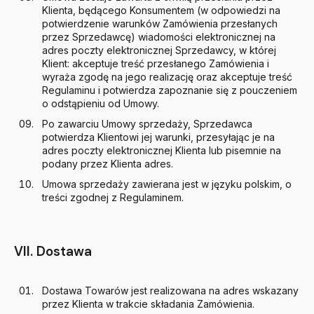
Klienta, będącego Konsumentem (w odpowiedzi na
potwierdzenie warunków Zamówienia przesłanych
przez Sprzedawcę) wiadomości elektronicznej na
adres poczty elektronicznej Sprzedawcy, w której
Klient: akceptuje treść przesłanego Zamówienia i
wyraża zgodę na jego realizację oraz akceptuje treść
Regulaminu i potwierdza zapoznanie się z pouczeniem
o odstąpieniu od Umowy.
Po zawarciu Umowy sprzedaży, Sprzedawca
potwierdza Klientowi jej warunki, przesyłając je na
adres poczty elektronicznej Klienta lub pisemnie na
podany przez Klienta adres.
Umowa sprzedaży zawierana jest w języku polskim, o
treści zgodnej z Regulaminem.
VII. Dostawa
Dostawa Towarów jest realizowana na adres wskazany
przez Klienta w trakcie składania Zamówienia.