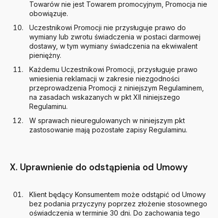
Towarów nie jest Towarem promocyjnym, Promocja nie
obowiązuje.
Uczestnikowi Promocji nie przysługuje prawo do
wymiany lub zwrotu świadczenia w postaci darmowej
dostawy, w tym wymiany świadczenia na ekwiwalent
pieniężny.
Każdemu Uczestnikowi Promocji, przysługuje prawo
wniesienia reklamacji w zakresie niezgodności
przeprowadzenia Promocji z niniejszym Regulaminem,
na zasadach wskazanych w pkt XII niniejszego
Regulaminu.
W sprawach nieuregulowanych w niniejszym pkt
zastosowanie mają pozostałe zapisy Regulaminu.
X. Uprawnienie do odstąpienia od Umowy
Klient będący Konsumentem może odstąpić od Umowy
bez podania przyczyny poprzez złożenie stosownego
oświadczenia w terminie 30 dni. Do zachowania tego