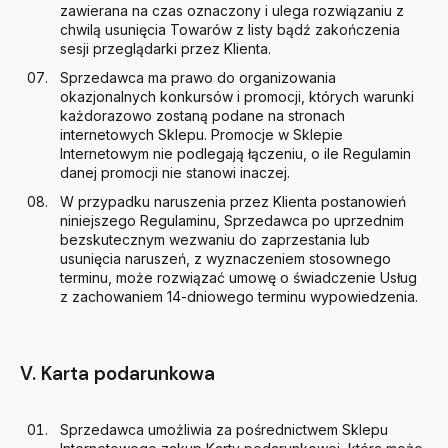
zawierana na czas oznaczony i ulega rozwiązaniu z
chwilą usunięcia Towarów z listy bądź zakończenia
sesji przeglądarki przez Klienta.
Sprzedawca ma prawo do organizowania
okazjonalnych konkursów i promocji, których warunki
każdorazowo zostaną podane na stronach
internetowych Sklepu. Promocje w Sklepie
Internetowym nie podlegają łączeniu, o ile Regulamin
danej promocji nie stanowi inaczej.
W przypadku naruszenia przez Klienta postanowień
niniejszego Regulaminu, Sprzedawca po uprzednim
bezskutecznym wezwaniu do zaprzestania lub
usunięcia naruszeń, z wyznaczeniem stosownego
terminu, może rozwiązać umowę o świadczenie Usług
z zachowaniem 14-dniowego terminu wypowiedzenia.
V. Karta podarunkowa
Sprzedawca umożliwia za pośrednictwem Sklepu