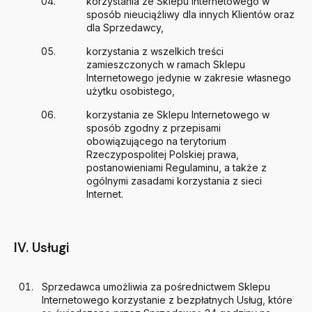
korzystania ze Sklepu Internetowego w
sposób nieuciążliwy dla innych Klientów oraz
dla Sprzedawcy,
korzystania z wszelkich treści
zamieszczonych w ramach Sklepu
Internetowego jedynie w zakresie własnego
użytku osobistego,
korzystania ze Sklepu Internetowego w
sposób zgodny z przepisami
obowiązującego na terytorium
Rzeczypospolitej Polskiej prawa,
postanowieniami Regulaminu, a także z
ogólnymi zasadami korzystania z sieci
Internet.
IV. Usługi
Sprzedawca umożliwia za pośrednictwem Sklepu
Internetowego korzystanie z bezpłatnych Usług, które