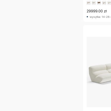
29999.00 zł
wysyłka: 14-28 