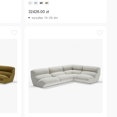
32426.00 zł
wysyłka: 14-28 dni