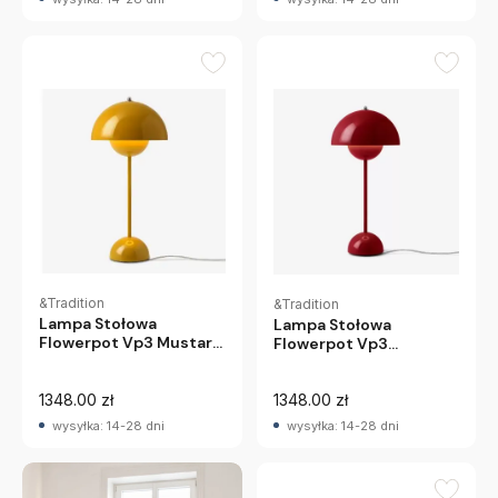
&Tradition
&Tradition
Lampa Stołowa
Lampa Stołowa
Flowerpot Vp3 Mustard
Flowerpot Vp3
Andtradition
Vermilion Red
Andtradition
1348.00 zł
1348.00 zł
wysyłka: 14-28 dni
wysyłka: 14-28 dni