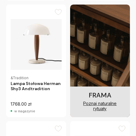
&Tradition
Lampa Stołowa Herman
Shy3 Andtradition
FRAMA
Poznaj naturalne
1768.00 zł
rytuały
w magazynie