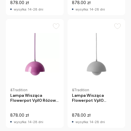
878.00 zł
878.00 zł
wysyłka: 14-28 dni
wysyłka: 14-28 dni
&Tradition
&Tradition
Lampa Wisząca
Lampa Wisząca
Flowerpot Vp10 Różowa
Flowerpot Vp10
Andtradition
Jasnoszara Matowa
Andtradition
878.00 zł
878.00 zł
wysyłka: 14-28 dni
wysyłka: 14-28 dni