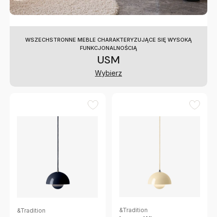
WSZECHSTRONNE MEBLE CHARAKTERYZUJĄCE SIĘ WYSOKĄ
FUNKCJONALNOŚCIĄ
USM
Wybierz
&Tradition
&Tradition