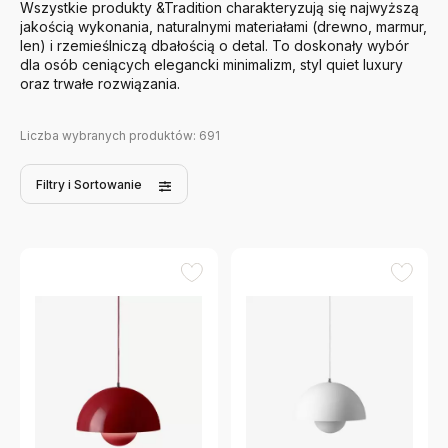
Wszystkie produkty &Tradition charakteryzują się najwyższą
jakością wykonania, naturalnymi materiałami (drewno, marmur,
len) i rzemieślniczą dbałością o detal. To doskonały wybór
dla osób ceniących elegancki minimalizm, styl quiet luxury
oraz trwałe rozwiązania.
Liczba wybranych produktów:
691
Filtry
i Sortowanie