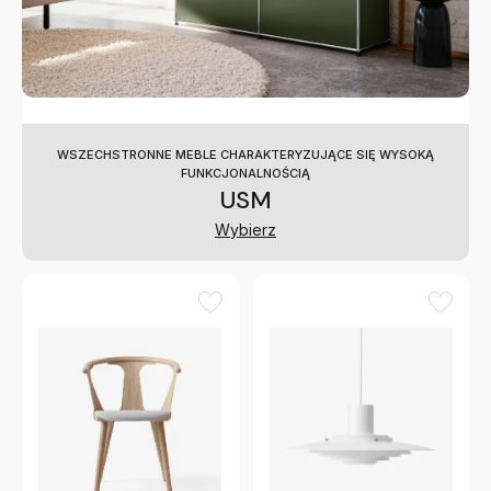
WSZECHSTRONNE MEBLE CHARAKTERYZUJĄCE SIĘ WYSOKĄ
FUNKCJONALNOŚCIĄ
USM
Wybierz