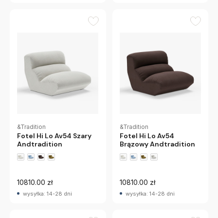
&Tradition
&Tradition
Fotel Hi Lo Av54 Szary
Fotel Hi Lo Av54
Andtradition
Brązowy Andtradition
10810.00 zł
10810.00 zł
wysyłka: 14-28 dni
wysyłka: 14-28 dni