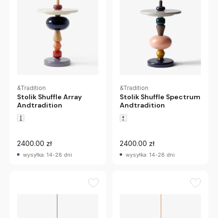
&Tradition
&Tradition
Stolik Shuffle Spectrum
Stolik Shuffle Array
Andtradition
Andtradition
2400.00 zł
2400.00 zł
wysyłka: 14-28 dni
wysyłka: 14-28 dni