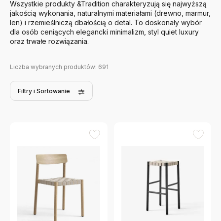
Wszystkie produkty &Tradition charakteryzują się najwyższą
jakością wykonania, naturalnymi materiałami (drewno, marmur,
len) i rzemieślniczą dbałością o detal. To doskonały wybór
dla osób ceniących elegancki minimalizm, styl quiet luxury
oraz trwałe rozwiązania.
Liczba wybranych produktów:
691
Filtry
i Sortowanie