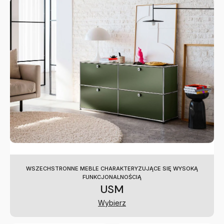
WSZECHSTRONNE MEBLE CHARAKTERYZUJĄCE SIĘ WYSOKĄ
FUNKCJONALNOŚCIĄ
USM
Wybierz