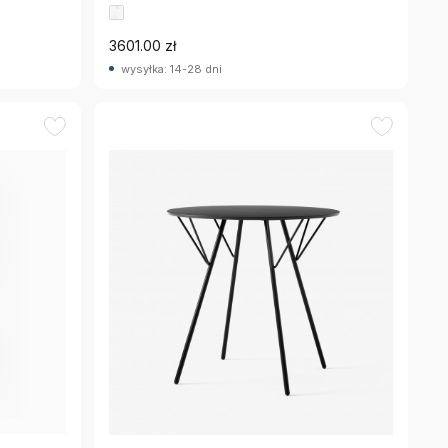
3601.00 zł
wysyłka: 14-28 dni