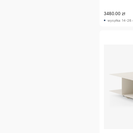
3480.00 zł
wysyłka: 14-28 