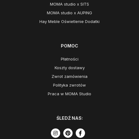
MOMA studio x SITS
MOMA studio x AUPING
Hay Meble Oświetlenie Dodatki
POMOC
Płatności
Koszty dostawy
Zwrot zamówienia
Polityka zwrotów
Praca w MOMA Studio
ŚLEDŹ NAS: