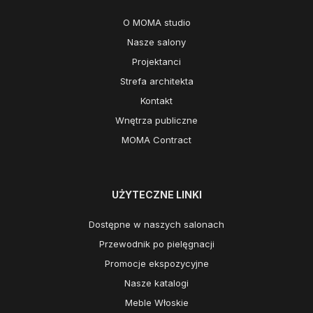
O MOMA studio
Nasze salony
Projektanci
Strefa architekta
Kontakt
Wnętrza publiczne
MOMA Contract
UŻYTECZNE LINKI
Dostępne w naszych salonach
Przewodnik po pielęgnacji
Promocje ekspozycyjne
Nasze katalogi
Meble Włoskie