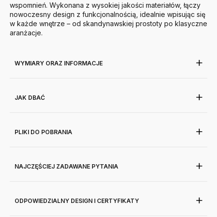
wspomnień. Wykonana z wysokiej jakości materiałów, łączy
nowoczesny design z funkcjonalnością, idealnie wpisując się
w każde wnętrze – od skandynawskiej prostoty po klasyczne
aranżacje.
WYMIARY ORAZ INFORMACJE
JAK DBAĆ
PLIKI DO POBRANIA
NAJCZĘŚCIEJ ZADAWANE PYTANIA
ODPOWIEDZIALNY DESIGN I CERTYFIKATY