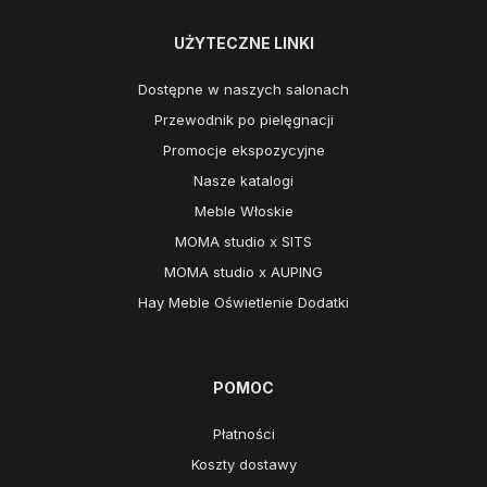
UŻYTECZNE LINKI
Dostępne w naszych salonach
Przewodnik po pielęgnacji
Promocje ekspozycyjne
Nasze katalogi
Meble Włoskie
MOMA studio x SITS
MOMA studio x AUPING
Hay Meble Oświetlenie Dodatki
POMOC
Płatności
Koszty dostawy