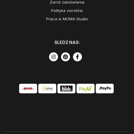
Zwrot zamówienia
Polityka zwrotów
Praca w MOMA Studio
ŚLEDŹ NAS: