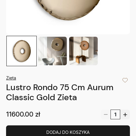
Zieta
Lustro Rondo 75 Cm Aurum
Classic Gold Zieta
11600.00
zł
DODAJ DO KOSZYKA