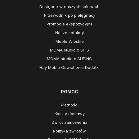
Dostępne w naszych salonach
Przewodnik po pielęgnacji
Promocje ekspozycyjne
Nasze katalogi
Meble Włoskie
MOMA studio x SITS
MOMA studio x AUPING
Hay Meble Oświetlenie Dodatki
POMOC
Płatności
Koszty dostawy
Zwrot zamówienia
Polityka zwrotów