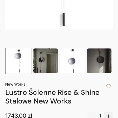
New Works
Lustro Ścienne Rise & Shine
Stalowe New Works
1743.00
zł