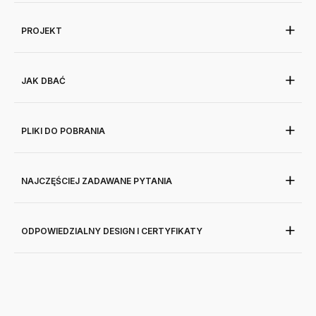
PROJEKT
JAK DBAĆ
PLIKI DO POBRANIA
NAJCZĘŚCIEJ ZADAWANE PYTANIA
ODPOWIEDZIALNY DESIGN I CERTYFIKATY