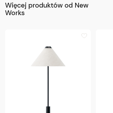
Więcej produktów od New
Works