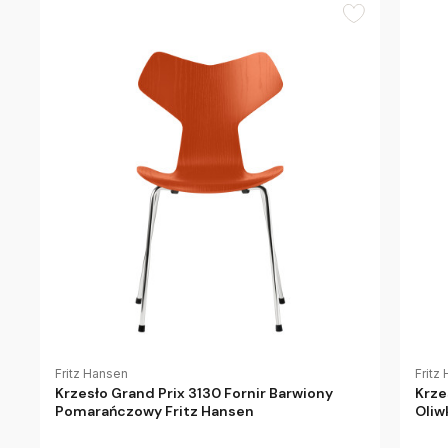
Fritz Hansen
Fritz
Krzesło Grand Prix 3130 Fornir Barwiony
Krze
Pomarańczowy Fritz Hansen
Oliw