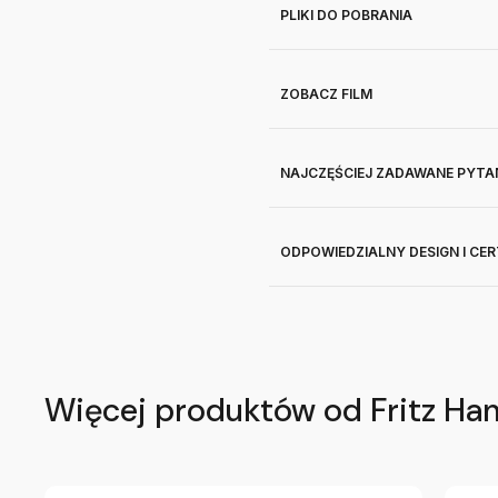
PLIKI DO POBRANIA
ZOBACZ FILM
NAJCZĘŚCIEJ ZADAWANE PYTA
ODPOWIEDZIALNY DESIGN I CE
Więcej produktów od Fritz Ha