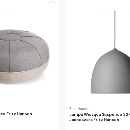
Fritz Hansen
te Fritz Hansen
Lampa Wisząca Suspence 32
Jasnoszara Fritz Hansen