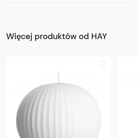
Więcej produktów od HAY