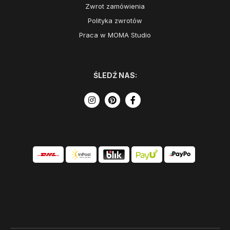
Zwrot zamówienia
Polityka zwrotów
Praca w MOMA Studio
ŚLEDŹ NAS: