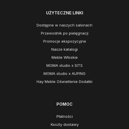
UŻYTECZNE LINKI
Dostępne w naszych salonach
Przewodnik po pielęgnacji
Promocje ekspozycyjne
Nasze katalogi
Meble Włoskie
MOMA studio x SITS
MOMA studio x AUPING
Hay Meble Oświetlenie Dodatki
POMOC
Płatności
Koszty dostawy