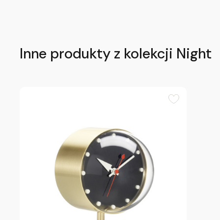
Inne produkty z kolekcji Night