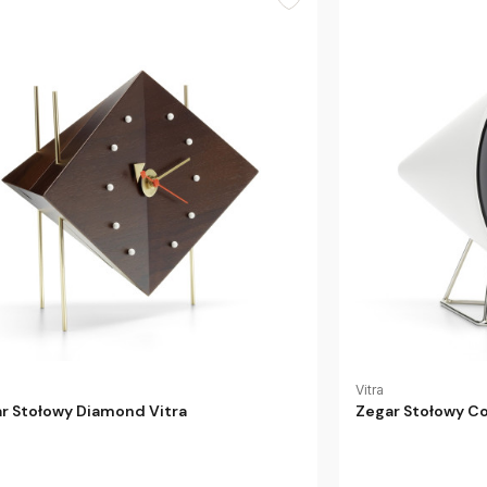
Vitra
r Stołowy Diamond Vitra
Zegar Stołowy Co