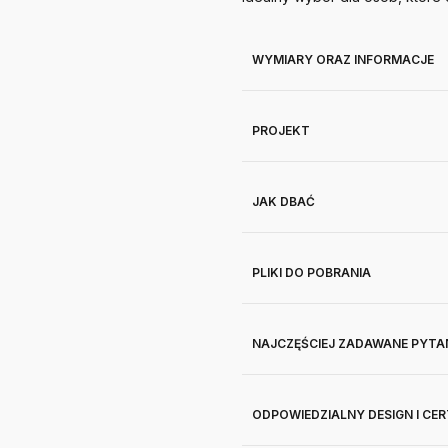
WYMIARY ORAZ INFORMACJE
PROJEKT
JAK DBAĆ
PLIKI DO POBRANIA
NAJCZĘŚCIEJ ZADAWANE PYTA
ODPOWIEDZIALNY DESIGN I CE