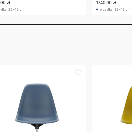
.00 zł
1740.00 zł
yłka: 28-42 dni
wysyłka: 28-42 dni