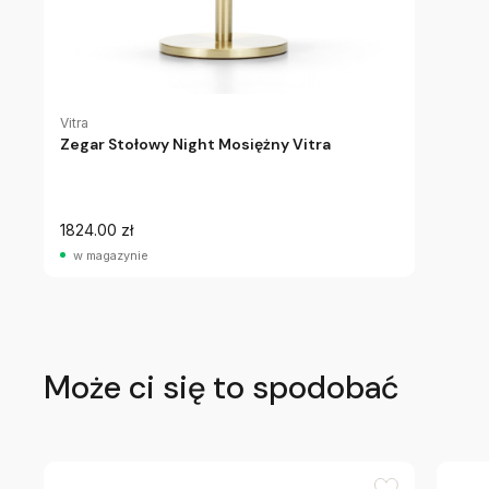
Vitra
Zegar Stołowy Night Mosiężny Vitra
1824.00 zł
w magazynie
Może ci się to spodobać