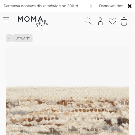
owa dostawa dla zamówień od 300 zł
Darmowa dostawa dla zam
DYWANY