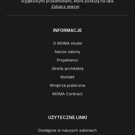
wyjątkowymi przedmiotami, które posłużą na lata.
Zobacz więcej
INFORMACJE
O MOMA studio
Nasze salony
Projektanci
Strefa architekta
Kontakt
Wnętrza publiczne
MOMA Contract
UŻYTECZNE LINKI
Dostępne w naszych salonach