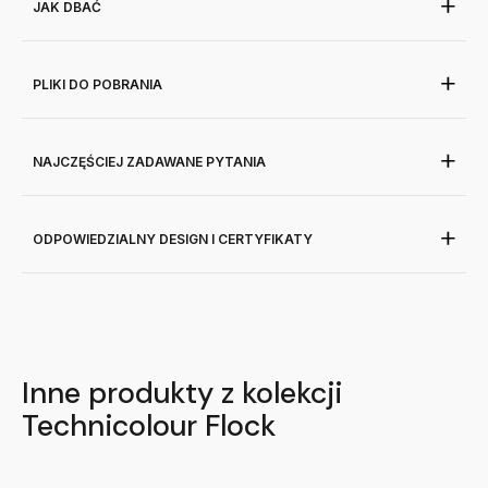
JAK DBAĆ
PLIKI DO POBRANIA
NAJCZĘŚCIEJ ZADAWANE PYTANIA
ODPOWIEDZIALNY DESIGN I CERTYFIKATY
Inne produkty z kolekcji
Technicolour Flock