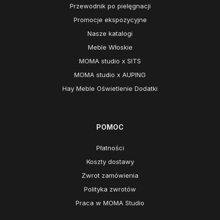
Przewodnik po pielęgnacji
Promocje ekspozycyjne
Nasze katalogi
Meble Włoskie
MOMA studio x SITS
MOMA studio x AUPING
Hay Meble Oświetlenie Dodatki
POMOC
Płatności
Koszty dostawy
Zwrot zamówienia
Polityka zwrotów
Praca w MOMA Studio