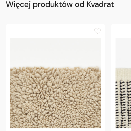
Więcej produktów od Kvadrat