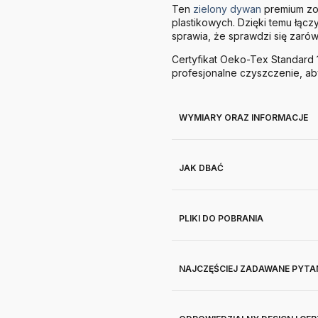
Ten
zielony dywan
premium zo
plastikowych. Dzięki temu łącz
sprawia, że sprawdzi się zarów
Certyfikat Oeko-Tex Standard 
profesjonalne czyszczenie, ab
WYMIARY ORAZ INFORMACJE
JAK DBAĆ
PLIKI DO POBRANIA
NAJCZĘŚCIEJ ZADAWANE PYTA