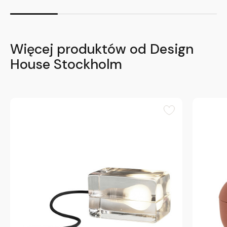
Więcej produktów od Design
House Stockholm