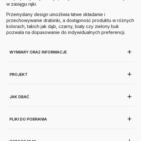
w zasięgu ręki.
Przemyślany design umożliwia łatwe składanie i
przechowywanie drabinki, a dostępność produktu w różnych
kolorach, takich jak dąb, czarny, biały czy zielony buk
pozwala na dopasowanie do indywidualnych preferencji.
WYMIARY ORAZ INFORMACJE
PROJEKT
JAK DBAĆ
PLIKI DO POBRANIA