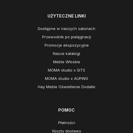
UŻYTECZNE LINKI
Dostępne w naszych salonach
Przewodnik po pielęgnacji
Promocje ekspozycyjne
Nasze katalogi
Meble Włoskie
MOMA studio x SITS
MOMA studio x AUPING
Hay Meble Oświetlenie Dodatki
POMOC
Płatności
Koszty dostawy