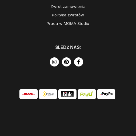
Zwrot zamówienia
Polityka zwrotów
Praca w MOMA Studio
ŚLEDŹ NAS: