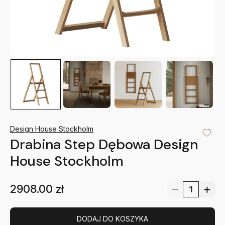
Design House Stockholm
Drabina Step Dębowa Design
House Stockholm
2908.00
zł
DODAJ DO KOSZYKA