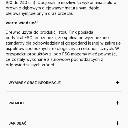
160 do 240 cm). Opcjonalnie możliwość wykonania stołu w
drewnie dębowym olejowanym/naturalnym, dębie
olejowanym/bielonym oraz orzechu.
warto wiedzieć!
Drewno użyte do produkcji stołu Tink posiada
certyfikat FSC co oznacza, że spełnia on wyznaczone
standardy dla odpowiedzialnej gospodarki leśnej w zakresie
aspektów społecznych, ekologicznych i ekonomicznych. W
przypadku produktów z logo FSC możemy mieć pewność,
że zostały wykonane z surowców pochodzących z
odpowiedzialnych źródeł.
WYMIARY ORAZ INFORMACJE
PROJEKT
JAK DBAĆ