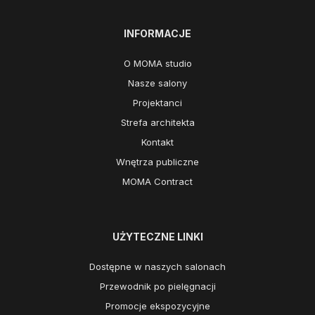
INFORMACJE
O MOMA studio
Nasze salony
Projektanci
Strefa architekta
Kontakt
Wnętrza publiczne
MOMA Contract
UŻYTECZNE LINKI
Dostępne w naszych salonach
Przewodnik po pielęgnacji
Promocje ekspozycyjne