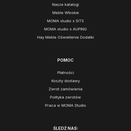
Nasze katalogi
Meble Włoskie
MOMA studio x SITS
MOMA studio x AUPING
Hay Meble Oświetlenie Dodatki
POMOC
Płatności
Koszty dostawy
Zwrot zamówienia
Polityka zwrotów
Praca w MOMA Studio
ŚLEDŹ NAS: