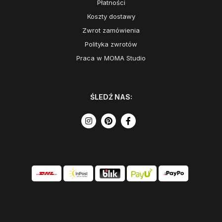
Płatności
Koszty dostawy
Zwrot zamówienia
Polityka zwrotów
Praca w MOMA Studio
ŚLEDŹ NAS: