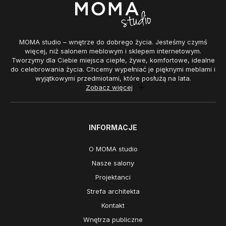
MOMA studio – wnętrze do dobrego życia. Jesteśmy czymś
więcej, niż salonem meblowym i sklepem internetowym.
Tworzymy dla Ciebie miejsca ciepłe, żywe, komfortowe, idealne
do celebrowania życia. Chcemy wypełniać je pięknymi meblami i
wyjątkowymi przedmiotami, które posłużą na lata.
Zobacz więcej
INFORMACJE
O MOMA studio
Nasze salony
Projektanci
Strefa architekta
Kontakt
Wnętrza publiczne