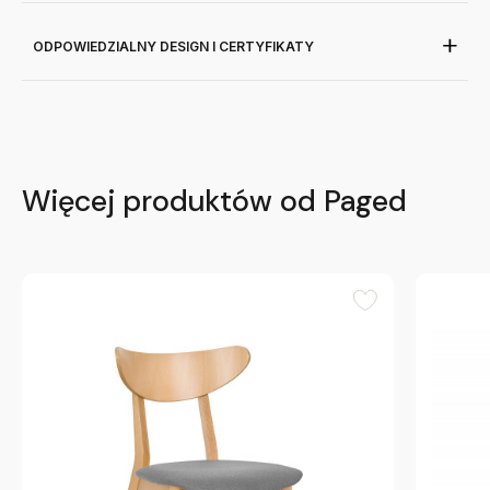
ODPOWIEDZIALNY DESIGN I CERTYFIKATY
Więcej produktów od Paged