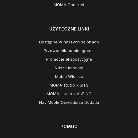
MOMA Contract
UŻYTECZNE LINKI
Dostępne w naszych salonach
Przewodnik po pielęgnacji
Promocje ekspozycyjne
Nasze katalogi
Meble Włoskie
MOMA studio x SITS
MOMA studio x AUPING
Hay Meble Oświetlenie Dodatki
POMOC